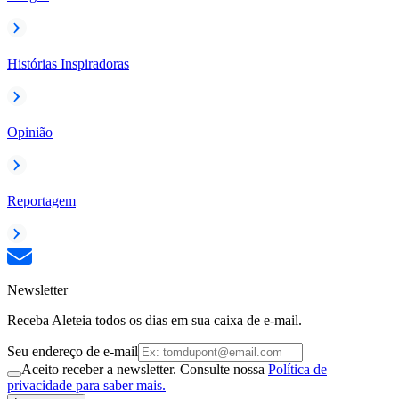
Histórias Inspiradoras
Opinião
Reportagem
Newsletter
Receba Aleteia todos os dias em sua caixa de e-mail.
Seu endereço de e-mail
Aceito receber a newsletter. Consulte nossa
Política de
privacidade para saber mais.