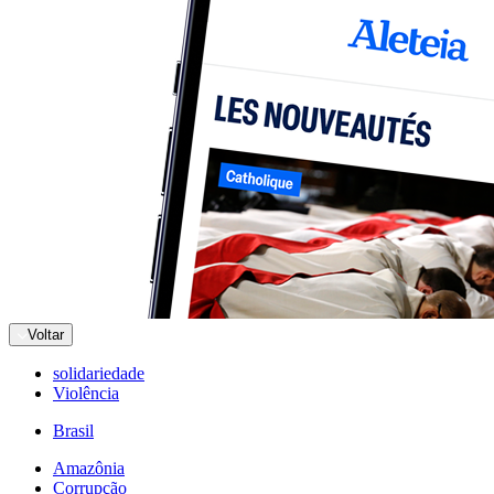
Voltar
solidariedade
Violência
Brasil
Amazônia
Corrupção