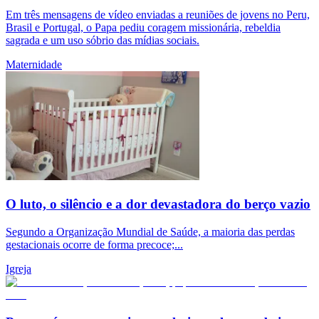
Em três mensagens de vídeo enviadas a reuniões de jovens no Peru,
Brasil e Portugal, o Papa pediu coragem missionária, rebeldia
sagrada e um uso sóbrio das mídias sociais.
Maternidade
O luto, o silêncio e a dor devastadora do berço vazio
Segundo a Organização Mundial de Saúde, a maioria das perdas
gestacionais ocorre de forma precoce;...
Igreja