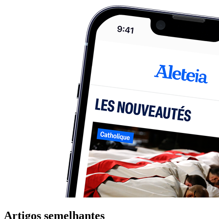
Artigos semelhantes