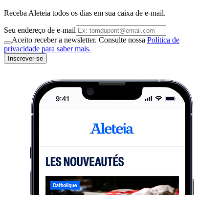
Receba Aleteia todos os dias em sua caixa de e-mail.
Seu endereço de e-mail
Aceito receber a newsletter. Consulte nossa
Política de
privacidade para saber mais.
Inscrever-se