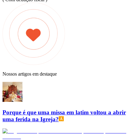
Nossos artigos em destaque
Porque é que uma missa em latim voltou a abrir
uma ferida na Igreja?