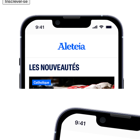
Inscrever-se