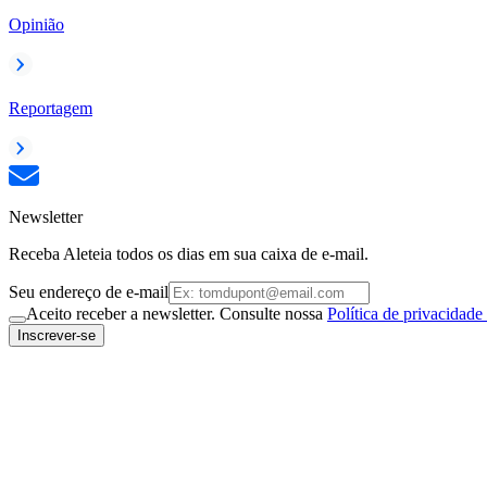
Opinião
Reportagem
Newsletter
Receba Aleteia todos os dias em sua caixa de e-mail.
Seu endereço de e-mail
Aceito receber a newsletter. Consulte nossa
Política de privacidade
Inscrever-se