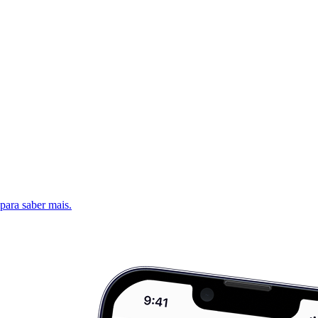
 para saber mais.