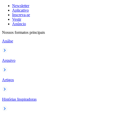
Newsletter
Aplicativo
Inscreva-se
Vestir
Anúncio
Nossos formatos principais
Análse
Arquivo
Artigos
Histórias Inspiradoras