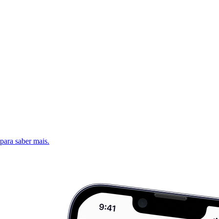
 para saber mais.