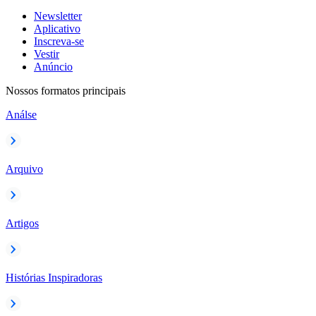
Newsletter
Aplicativo
Inscreva-se
Vestir
Anúncio
Nossos formatos principais
Análse
Arquivo
Artigos
Histórias Inspiradoras