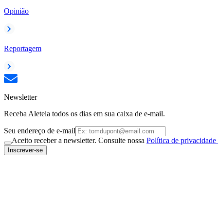
Opinião
Reportagem
Newsletter
Receba Aleteia todos os dias em sua caixa de e-mail.
Seu endereço de e-mail
Aceito receber a newsletter. Consulte nossa
Política de privacidade
Inscrever-se