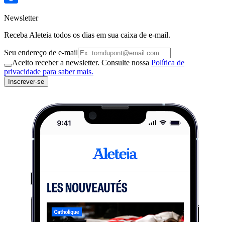
Newsletter
Receba Aleteia todos os dias em sua caixa de e-mail.
Seu endereço de e-mail
Aceito receber a newsletter. Consulte nossa
Política de
privacidade para saber mais.
Inscrever-se