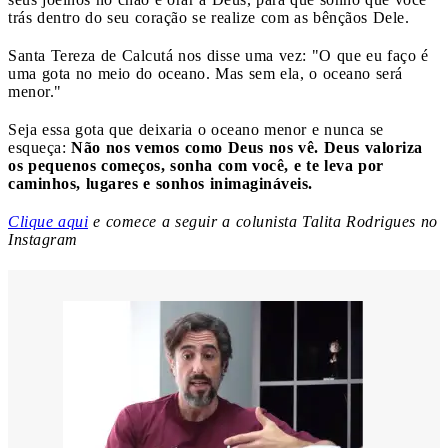
trás dentro do seu coração se realize com as bênçãos Dele.
Santa Tereza de Calcutá nos disse uma vez: "O que eu faço é
uma gota no meio do oceano. Mas sem ela, o oceano será
menor."
Seja essa gota que deixaria o oceano menor e nunca se
esqueça:
Não nos vemos como Deus nos vê. Deus valoriza
os pequenos começos, sonha com você, e te leva por
caminhos, lugares e sonhos inimagináveis.
Clique aqui
e comece a seguir a colunista Talita Rodrigues no
Instagram