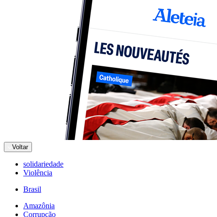
Voltar
solidariedade
Violência
Brasil
Amazônia
Corrupção