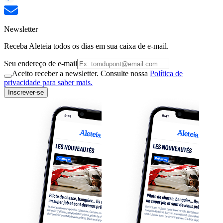
Newsletter
Receba Aleteia todos os dias em sua caixa de e-mail.
Seu endereço de e-mail
Aceito receber a newsletter. Consulte nossa
Política de
privacidade para saber mais.
Inscrever-se