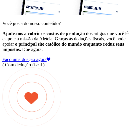
Você gosta do nosso conteúdo?
Ajude-nos a cobrir os custos de produção
dos artigos que você lê
e apoie a missão da Aleteia. Graças às deduções fiscais, você pode
apoiar
o principal site católico do mundo enquanto reduz seus
impostos.
Doe agora.
Faço uma doação agora
( Com dedução fiscal )