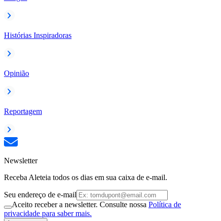
Histórias Inspiradoras
Opinião
Reportagem
Newsletter
Receba Aleteia todos os dias em sua caixa de e-mail.
Seu endereço de e-mail
Aceito receber a newsletter. Consulte nossa
Política de
privacidade para saber mais.