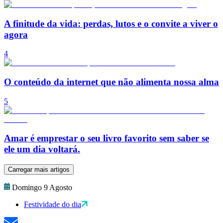
A finitude da vida: perdas, lutos e o convite a viver o
agora
4
O conteúdo da internet que não alimenta nossa alma
5
Amar é emprestar o seu livro favorito sem saber se
ele um dia voltará.
Carregar mais artigos
Domingo 9 Agosto
Festividade do dia