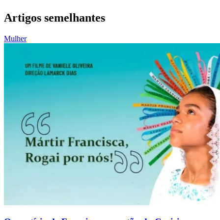
Artigos semelhantes
Mulher