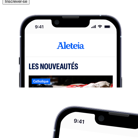
Inscrever-se