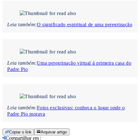
Leia também:
O significado espiritual de uma peregrinação
Leia também:
Uma peregrinação virtual à primeira casa do
Padre Pio
Leia também:
Fotos exclusivas: conheça o lugar onde o
Padre Pio morava
Copiar o link
Arquivar artigo
Compartilhar em
: