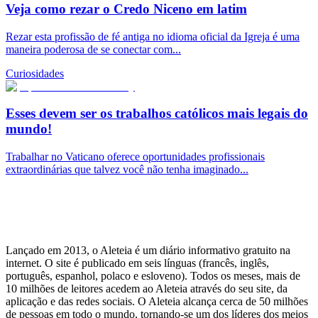
Veja como rezar o Credo Niceno em latim
Rezar esta profissão de fé antiga no idioma oficial da Igreja é uma
maneira poderosa de se conectar com...
Curiosidades
Esses devem ser os trabalhos católicos mais legais do
mundo!
Trabalhar no Vaticano oferece oportunidades profissionais
extraordinárias que talvez você não tenha imaginado...
Lançado em 2013, o Aleteia é um diário informativo gratuito na
internet. O site é publicado em seis línguas (francês, inglês,
português, espanhol, polaco e esloveno). Todos os meses, mais de
10 milhões de leitores acedem ao Aleteia através do seu site, da
aplicação e das redes sociais. O Aleteia alcança cerca de 50 milhões
de pessoas em todo o mundo, tornando-se um dos líderes dos meios