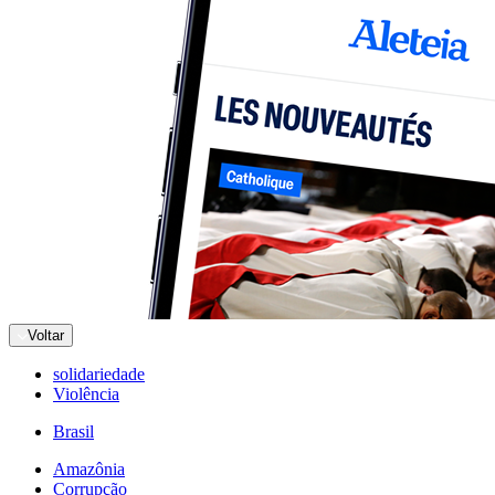
Voltar
solidariedade
Violência
Brasil
Amazônia
Corrupção