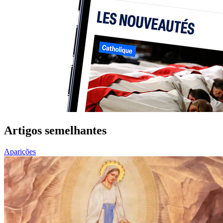
Artigos semelhantes
Aparições