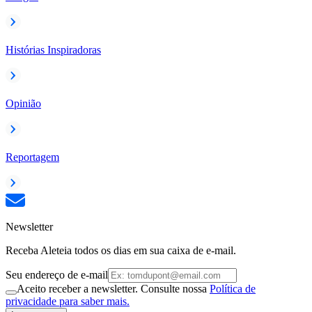
Histórias Inspiradoras
Opinião
Reportagem
Newsletter
Receba Aleteia todos os dias em sua caixa de e-mail.
Seu endereço de e-mail
Aceito receber a newsletter. Consulte nossa
Política de
privacidade para saber mais.