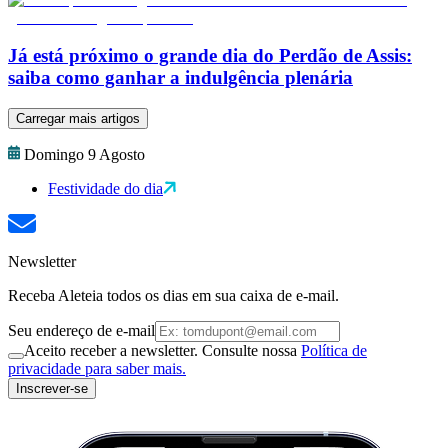
Já está próximo o grande dia do Perdão de Assis:
saiba como ganhar a indulgência plenária
Carregar mais artigos
Domingo 9 Agosto
Festividade do dia
Newsletter
Receba Aleteia todos os dias em sua caixa de e-mail.
Seu endereço de e-mail
Aceito receber a newsletter. Consulte nossa
Política de
privacidade para saber mais.
Inscrever-se