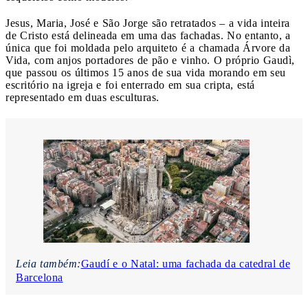
Jesus, Maria, José e São Jorge são retratados – a vida inteira
de Cristo está delineada em uma das fachadas. No entanto, a
única que foi moldada pelo arquiteto é a chamada Árvore da
Vida, com anjos portadores de pão e vinho. O próprio Gaudì,
que passou os últimos 15 anos de sua vida morando em seu
escritório na igreja e foi enterrado em sua cripta, está
representado em duas esculturas.
Leia também:
Gaudí e o Natal: uma fachada da catedral de
Barcelona