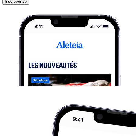
Inscrever-se