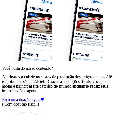
Você gosta do nosso conteúdo?
Ajude-nos a cobrir os custos de produção
dos artigos que você lê
e apoie a missão da Aleteia. Graças às deduções fiscais, você pode
apoiar
o principal site católico do mundo enquanto reduz seus
impostos.
Doe agora.
Faço uma doação agora
( Com dedução fiscal )