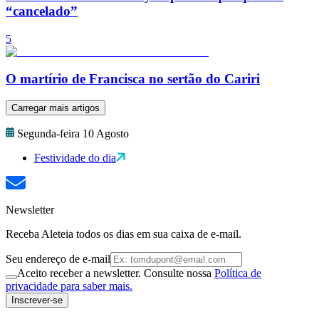
“cancelado”
5
O martírio de Francisca no sertão do Cariri
Carregar mais artigos
Segunda-feira 10 Agosto
Festividade do dia
Newsletter
Receba Aleteia todos os dias em sua caixa de e-mail.
Seu endereço de e-mail
Aceito receber a newsletter. Consulte nossa
Política de
privacidade para saber mais.
Inscrever-se