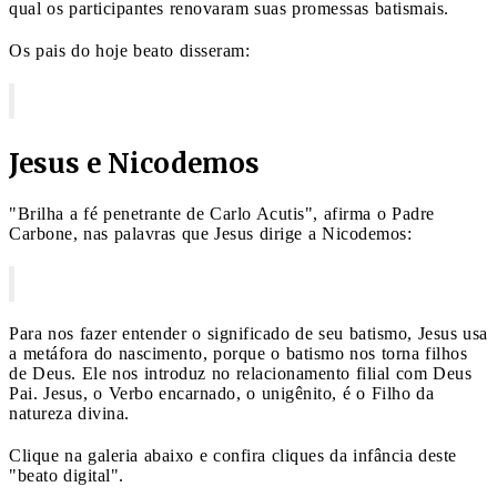
qual os participantes renovaram suas promessas batismais.
Os pais do hoje beato disseram:
Jesus e Nicodemos
"Brilha a fé penetrante de Carlo Acutis", afirma o Padre
Carbone, nas palavras que Jesus dirige a Nicodemos:
Para nos fazer entender o significado de seu batismo, Jesus usa
a metáfora do nascimento, porque o batismo nos torna filhos
de Deus. Ele nos introduz no relacionamento filial com Deus
Pai. Jesus, o Verbo encarnado, o unigênito, é o Filho da
natureza divina.
Clique na galeria abaixo e confira cliques da infância deste
"beato digital".