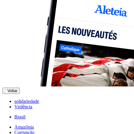
Voltar
solidariedade
Violência
Brasil
Amazônia
Corrupção