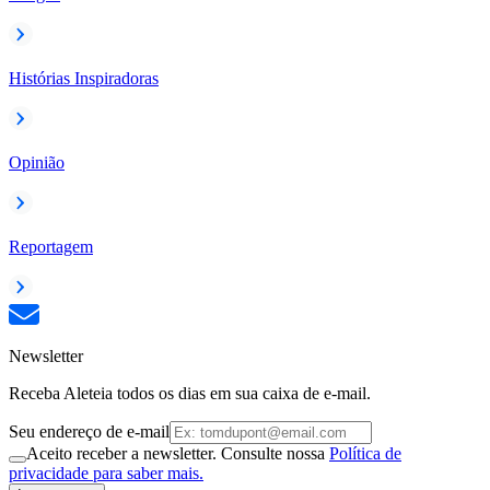
Histórias Inspiradoras
Opinião
Reportagem
Newsletter
Receba Aleteia todos os dias em sua caixa de e-mail.
Seu endereço de e-mail
Aceito receber a newsletter. Consulte nossa
Política de
privacidade para saber mais.