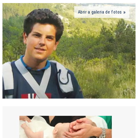
Abrir a galeria de fotos