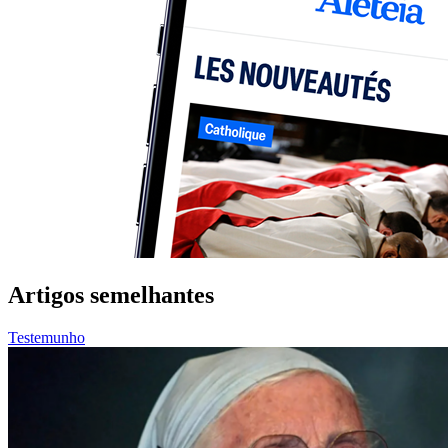
Artigos semelhantes
Testemunho