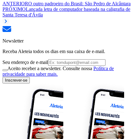
ANTERIOR
O outro padroeiro do Brasil: São Pedro de Alcântara
PRÓXIMO
Lançada letra de computador baseada na caligrafia de
Santa Teresa d'Ávila
Newsletter
Receba Aleteia todos os dias em sua caixa de e-mail.
Seu endereço de e-mail
Aceito receber a newsletter. Consulte nossa
Política de
privacidade para saber mais.
Inscrever-se