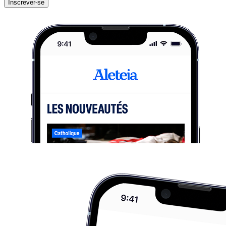
Inscrever-se