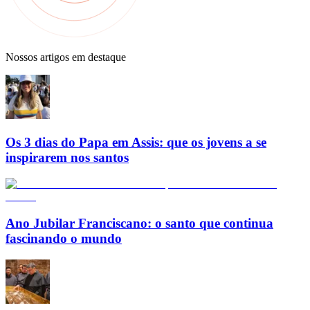
Nossos artigos em destaque
Os 3 dias do Papa em Assis: que os jovens a se
inspirarem nos santos
Ano Jubilar Franciscano: o santo que continua
fascinando o mundo