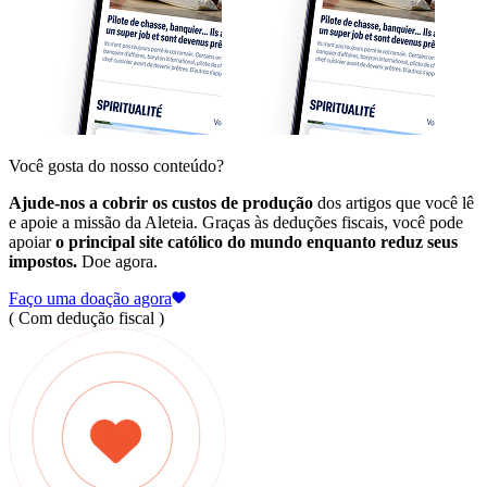
Você gosta do nosso conteúdo?
Ajude-nos a cobrir os custos de produção
dos artigos que você lê
e apoie a missão da Aleteia. Graças às deduções fiscais, você pode
apoiar
o principal site católico do mundo enquanto reduz seus
impostos.
Doe agora.
Faço uma doação agora
( Com dedução fiscal )