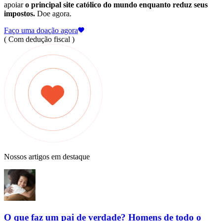
apoiar
o principal site católico do mundo enquanto reduz seus
impostos.
Doe agora.
Faço uma doação agora
( Com dedução fiscal )
Nossos artigos em destaque
O que faz um pai de verdade? Homens de todo o