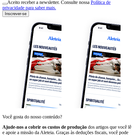
Aceito receber a newsletter. Consulte nossa
Política de
privacidade para saber mais.
Inscrever-se
Você gosta do nosso conteúdo?
Ajude-nos a cobrir os custos de produção
dos artigos que você lê
e apoie a missão da Aleteia. Graças às deduções fiscais, você pode