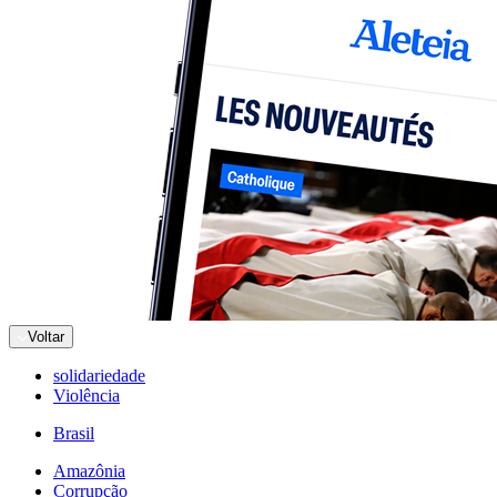
Voltar
solidariedade
Violência
Brasil
Amazônia
Corrupção