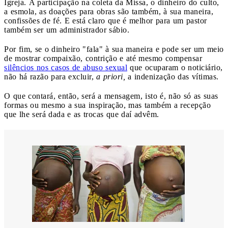
Igreja. A participação na coleta da Missa, o dinheiro do culto,
a esmola, as doações para obras são também, à sua maneira,
confissões de fé. E está claro que é melhor para um pastor
também ser um administrador sábio.
Por fim, se o dinheiro "fala" à sua maneira e pode ser um meio
de mostrar compaixão, contrição e até mesmo compensar
silêncios nos casos de abuso sexual
que ocuparam o noticiário,
não há razão para excluir,
a priori,
a indenização das vítimas.
O que contará, então, será a mensagem, isto é, não só as suas
formas ou mesmo a sua inspiração, mas também a recepção
que lhe será dada e as trocas que daí advêm.