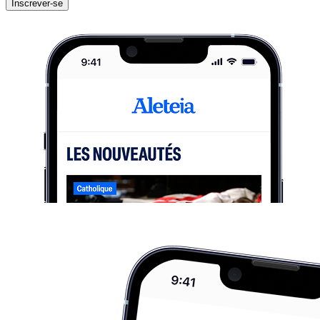
Inscrever-se