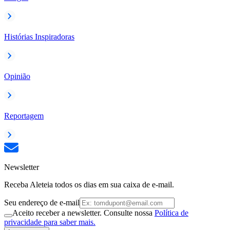
Histórias Inspiradoras
Opinião
Reportagem
Newsletter
Receba Aleteia todos os dias em sua caixa de e-mail.
Seu endereço de e-mail
Aceito receber a newsletter. Consulte nossa
Política de
privacidade para saber mais.