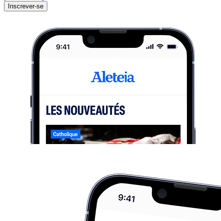
Inscrever-se