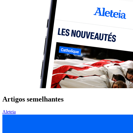
Artigos semelhantes
Aleteia