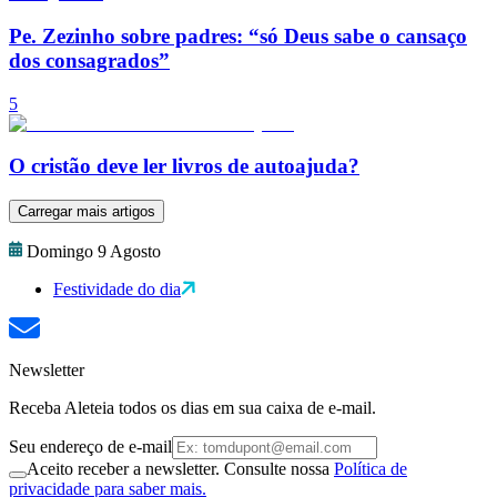
Pe. Zezinho sobre padres: “só Deus sabe o cansaço
dos consagrados”
5
O cristão deve ler livros de autoajuda?
Carregar mais artigos
Domingo 9 Agosto
Festividade do dia
Newsletter
Receba Aleteia todos os dias em sua caixa de e-mail.
Seu endereço de e-mail
Aceito receber a newsletter. Consulte nossa
Política de
privacidade para saber mais.