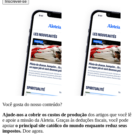
Inscrever-se
Você gosta do nosso conteúdo?
Ajude-nos a cobrir os custos de produção
dos artigos que você lê
e apoie a missão da Aleteia. Graças às deduções fiscais, você pode
apoiar
o principal site católico do mundo enquanto reduz seus
impostos.
Doe agora.