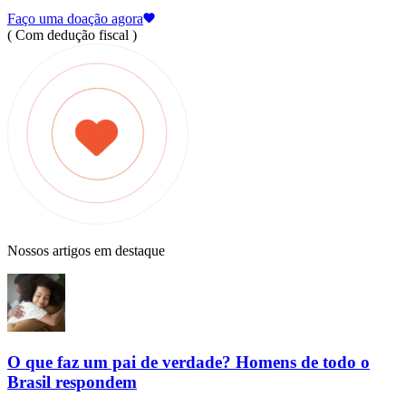
Faço uma doação agora
( Com dedução fiscal )
Nossos artigos em destaque
O que faz um pai de verdade? Homens de todo o
Brasil respondem