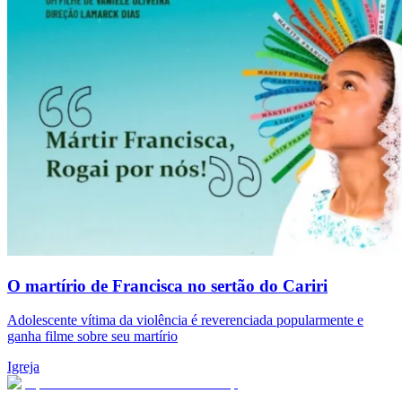
O martírio de Francisca no sertão do Cariri
Adolescente vítima da violência é reverenciada popularmente e
ganha filme sobre seu martírio
Igreja