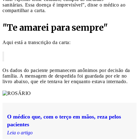
sanitárias. Essa doença é imprevisível”, disse o médico ao
compartilhar a carta.
"Te amarei para sempre"
Aqui está a transcrição da carta:
Os dados do paciente permanecem anônimos por decisão da
família. A mensagem de despedida foi guardada por ele no
livro abaixo, que ele tentava ler enquanto estava internado.
O médico que, com o terço em mãos, reza pelos
pacientes
Leia o artigo