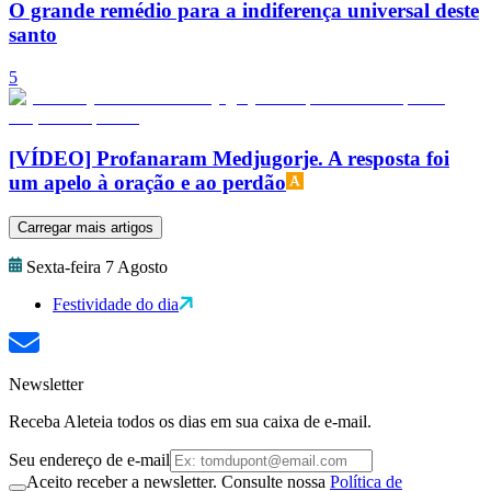
O grande remédio para a indiferença universal deste
santo
5
[VÍDEO] Profanaram Medjugorje. A resposta foi
um apelo à oração e ao perdão
Carregar mais artigos
Sexta-feira 7 Agosto
Festividade do dia
Newsletter
Receba Aleteia todos os dias em sua caixa de e-mail.
Seu endereço de e-mail
Aceito receber a newsletter. Consulte nossa
Política de