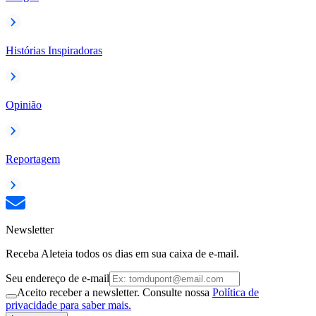
Histórias Inspiradoras
Opinião
Reportagem
Newsletter
Receba Aleteia todos os dias em sua caixa de e-mail.
Seu endereço de e-mail
Aceito receber a newsletter. Consulte nossa
Política de
privacidade para saber mais.