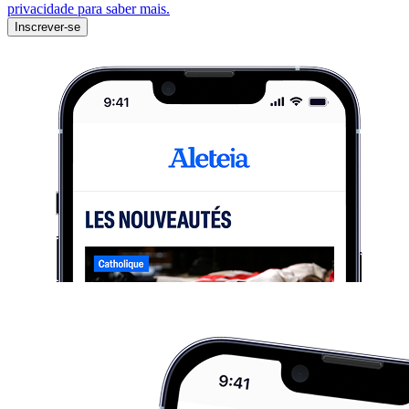
privacidade para saber mais.
Inscrever-se