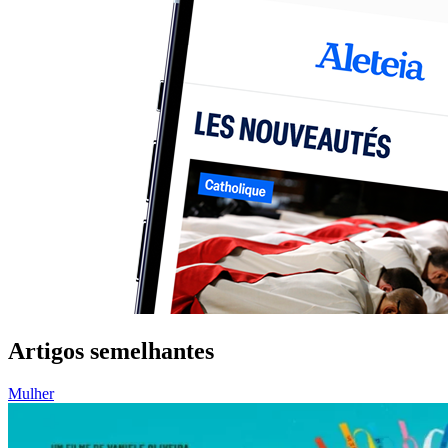
Artigos semelhantes
Mulher