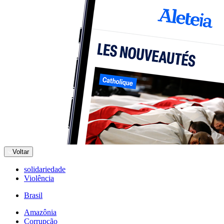
Voltar
solidariedade
Violência
Brasil
Amazônia
Corrupção