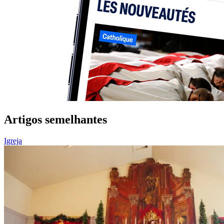
Artigos semelhantes
Igreja