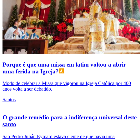
Porque é que uma missa em latim voltou a abrir
uma ferida na Igreja?
Modo de celebrar a Missa que vigorou na Igreja Católica por 400
anos volta a ser debatido.
Santos
O grande remédio para a indiferença universal deste
santo
São Pedro Julián Eymard estava ciente de que havia uma