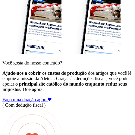
Você gosta do nosso conteúdo?
Ajude-nos a cobrir os custos de produção
dos artigos que você lê
e apoie a missão da Aleteia. Graças às deduções fiscais, você pode
apoiar
o principal site católico do mundo enquanto reduz seus
impostos.
Doe agora.
Faço uma doação agora
( Com dedução fiscal )