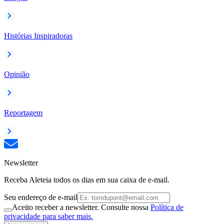
Histórias Inspiradoras
Opinião
Reportagem
Newsletter
Receba Aleteia todos os dias em sua caixa de e-mail.
Seu endereço de e-mail
Aceito receber a newsletter. Consulte nossa
Política de
privacidade para saber mais.