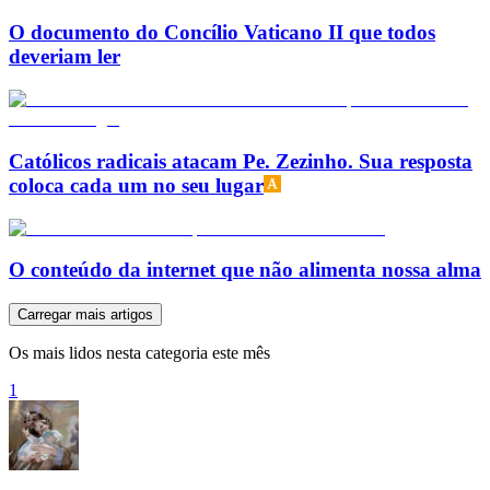
O documento do Concílio Vaticano II que todos
deveriam ler
Católicos radicais atacam Pe. Zezinho. Sua resposta
coloca cada um no seu lugar
O conteúdo da internet que não alimenta nossa alma
Carregar mais artigos
Os mais lidos nesta categoria este mês
1