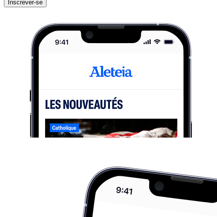
Inscrever-se