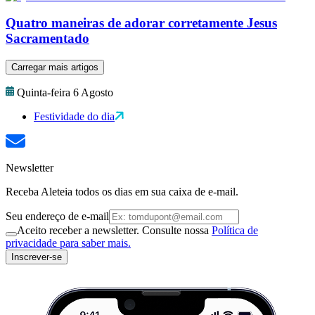
Quatro maneiras de adorar corretamente Jesus
Sacramentado
Carregar mais artigos
Quinta-feira 6 Agosto
Festividade do dia
Newsletter
Receba Aleteia todos os dias em sua caixa de e-mail.
Seu endereço de e-mail
Aceito receber a newsletter. Consulte nossa
Política de
privacidade para saber mais.
Inscrever-se