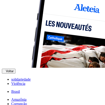
Voltar
solidariedade
Violência
Brasil
Amazônia
Corrupção