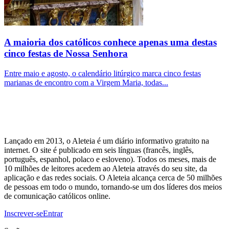
A maioria dos católicos conhece apenas uma destas
cinco festas de Nossa Senhora
Entre maio e agosto, o calendário litúrgico marca cinco festas
marianas de encontro com a Virgem Maria, todas...
Lançado em 2013, o Aleteia é um diário informativo gratuito na
internet. O site é publicado em seis línguas (francês, inglês,
português, espanhol, polaco e esloveno). Todos os meses, mais de
10 milhões de leitores acedem ao Aleteia através do seu site, da
aplicação e das redes sociais. O Aleteia alcança cerca de 50 milhões
de pessoas em todo o mundo, tornando-se um dos líderes dos meios
de comunicação católicos online.
Inscrever-se
Entrar