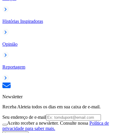
Histórias Inspiradoras
Opinião
Reportagem
Newsletter
Receba Aleteia todos os dias em sua caixa de e-mail.
Seu endereço de e-mail
Aceito receber a newsletter. Consulte nossa
Política de
privacidade para saber mais.