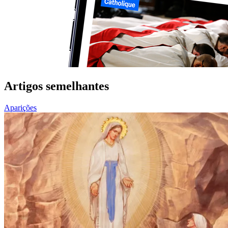
Artigos semelhantes
Aparições