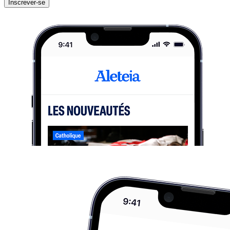
Inscrever-se