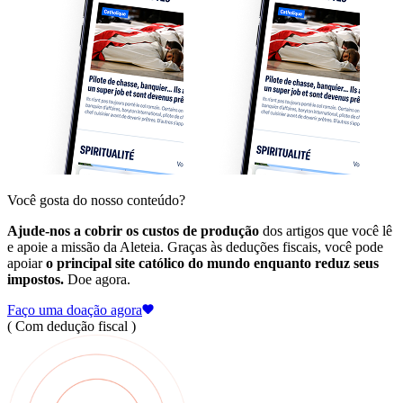
Você gosta do nosso conteúdo?
Ajude-nos a cobrir os custos de produção
dos artigos que você lê
e apoie a missão da Aleteia. Graças às deduções fiscais, você pode
apoiar
o principal site católico do mundo enquanto reduz seus
impostos.
Doe agora.
Faço uma doação agora
( Com dedução fiscal )