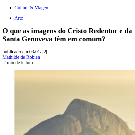
Cultura & Viagem
Arte
O que as imagens do Cristo Redentor e da
Santa Genoveva têm em comum?
publicado em 03/01/22
|
Mathilde de Robien
|
2
min de leitura