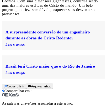
Leônida. Com suas dimensões gigantescas, continua sendo
uma das maiores estátuas de Cristo do mundo. Um belo
projeto que o fez, sem dúvida, esquecer suas desventuras
parisienses.
A surpreendente conversão de um engenheiro
durante as obras do Cristo Redentor
Leia o artigo
Brasil terá Cristo maior que o do Rio de Janeiro
Leia o artigo
Copiar o link
Arquivar artigo
Compartilhar em
:
As palavras-chave/tags associadas a este artigo: