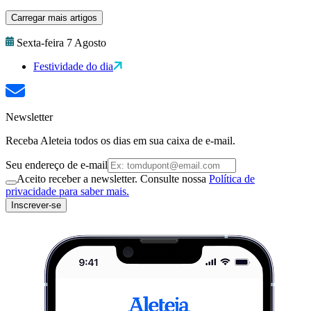
Carregar mais artigos
Sexta-feira 7 Agosto
Festividade do dia
Newsletter
Receba Aleteia todos os dias em sua caixa de e-mail.
Seu endereço de e-mail
Aceito receber a newsletter. Consulte nossa
Política de
privacidade para saber mais.
Inscrever-se