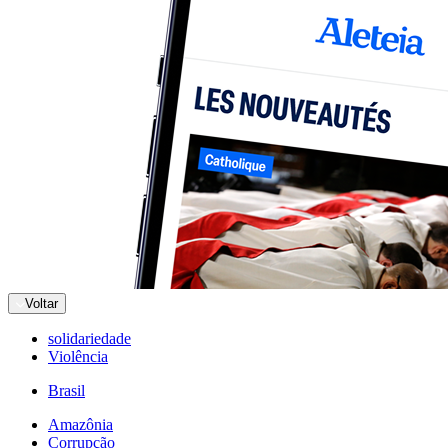
Voltar
solidariedade
Violência
Brasil
Amazônia
Corrupção