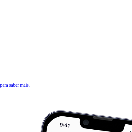
 para saber mais.