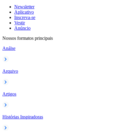
Newsletter
Aplicativo
Inscreva-se
Vestir
Anúncio
Nossos formatos principais
Análse
Arquivo
Artigos
Histórias Inspiradoras