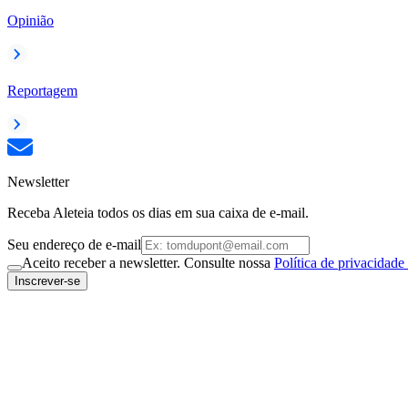
Opinião
Reportagem
Newsletter
Receba Aleteia todos os dias em sua caixa de e-mail.
Seu endereço de e-mail
Aceito receber a newsletter. Consulte nossa
Política de privacidade
Inscrever-se