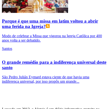
Porque é que uma missa em latim voltou a abrir
uma ferida na Igreja?
Modo de celebrar a Missa que vigorou na Igreja Católica por 400
anos volta a ser debatido.
Santos
O grande remédio para a indiferença universal deste
santo
São Pedro Julián Eymard estava ciente de que havia uma
indiferença universal, por isso propôs um grande...