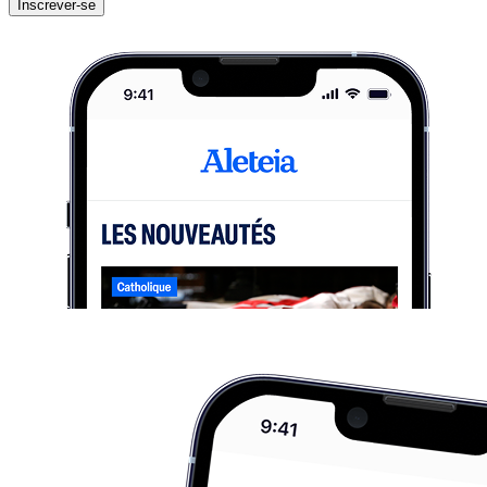
Inscrever-se