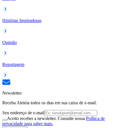
Histórias Inspiradoras
Opinião
Reportagem
Newsletter
Receba Aleteia todos os dias em sua caixa de e-mail.
Seu endereço de e-mail
Aceito receber a newsletter. Consulte nossa
Política de
privacidade para saber mais.