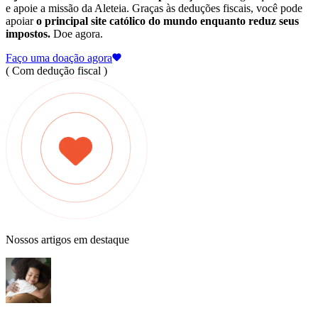
e apoie a missão da Aleteia. Graças às deduções fiscais, você pode
apoiar
o principal site católico do mundo enquanto reduz seus
impostos.
Doe agora.
Faço uma doação agora
( Com dedução fiscal )
Nossos artigos em destaque