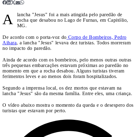
A
lancha "Jesus" foi a mais atingida pelo paredão de
rocha que desabou no Lago de Furnas, em Capitólio,
MG.
De acordo com o porta-voz do
Corpo de Bombeiros, Pedro
Aihara
, a lancha "Jesus" levava dez turistas. Todos morreram
no impacto do paredão.
Ainda de acordo com os bombeiros, pelo menos outras outras
três pequenas embarcações estavam próximas ao paredão no
momento em que a rocha desabou. Alguns turistas tiveram
ferimentos leves e ao menos dois foram hospitalizados.
Segundo a imprensa local, os dez mortos que estavam na
lancha "Jesus" são da mesma família. Entre eles, uma criança.
O vídeo abaixo mostra o momento da queda e o desespero dos
turistas que estavam por perto.