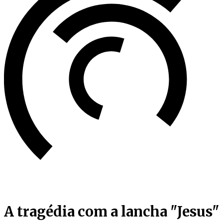
A tragédia com a lancha "Jesus"