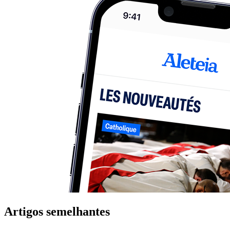
Artigos semelhantes