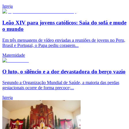
Igreja
Leão XIV para jovens católicos: Saia do sofá e mude
o mundo
Em três mensagens de vídeo enviadas a reuniões de jovens no Peru,
Brasil e Portugal, o Papa pediu coragem...
Maternidade
O luto, o silêncio e a dor devastadora do berço vazio
Segundo a Organização Mundial de Saúde, a maioria das perdas
gestacionais ocorre de forma precoce;...
Igreja