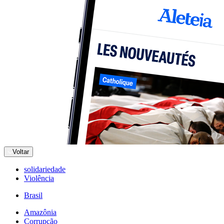
Voltar
solidariedade
Violência
Brasil
Amazônia
Corrupção