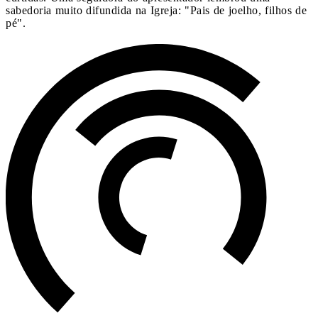
sabedoria muito difundida na Igreja: "Pais de joelho, filhos de
pé".