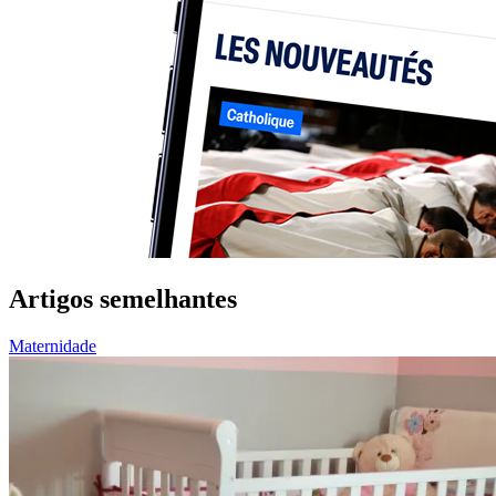
Artigos semelhantes
Maternidade