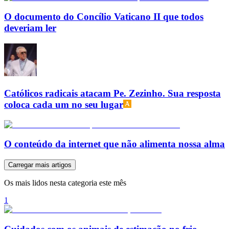
O documento do Concílio Vaticano II que todos
deveriam ler
Católicos radicais atacam Pe. Zezinho. Sua resposta
coloca cada um no seu lugar
O conteúdo da internet que não alimenta nossa alma
Carregar mais artigos
Os mais lidos nesta categoria este mês
1