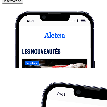
Inscrever-se