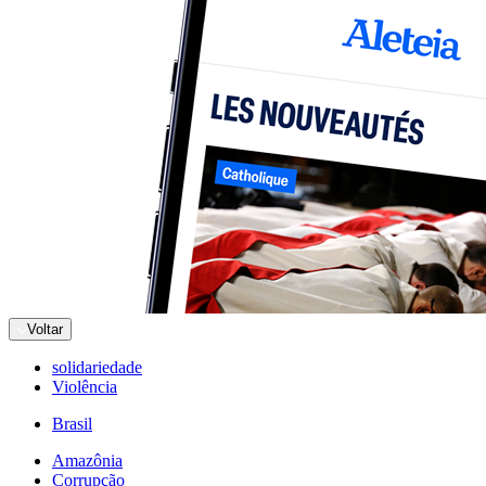
Voltar
solidariedade
Violência
Brasil
Amazônia
Corrupção