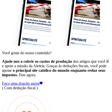
Você gosta do nosso conteúdo?
Ajude-nos a cobrir os custos de produção
dos artigos que você lê
e apoie a missão da Aleteia. Graças às deduções fiscais, você pode
apoiar
o principal site católico do mundo enquanto reduz seus
impostos.
Doe agora.
Faço uma doação agora
( Com dedução fiscal )