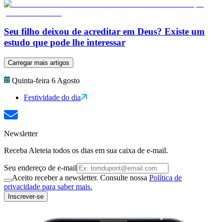
Seu filho deixou de acreditar em Deus? Existe um
estudo que pode lhe interessar
Carregar mais artigos
Quinta-feira 6 Agosto
Festividade do dia
Newsletter
Receba Aleteia todos os dias em sua caixa de e-mail.
Seu endereço de e-mail
Aceito receber a newsletter. Consulte nossa
Política de
privacidade para saber mais.
Inscrever-se