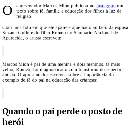
O
apresentador Marcos Mion publicou no
Instagram
um
texto sobre fé, família e educação dos filhos à luz da
religião.
Com uma foto em que ele aparece ajoelhado ao lado da esposa
Suzana Gullo e do filho Romeo no Santuário Nacional de
Aparecida, o artista escreveu:
Marcos Mion é pai de uma menina e dois meninos. O mais
velho, Romeo, foi diagnosticado com transtorno do espectro
autista. O apresentador escreveu sobre a importância do
exemplo de fé do pai na educação das crianças:
Quando o pai perde o posto de
herói