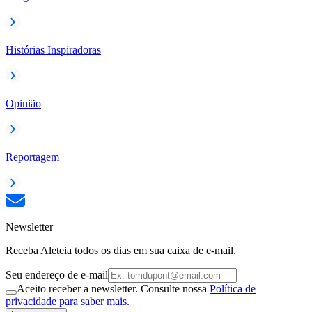
Histórias Inspiradoras
Opinião
Reportagem
Newsletter
Receba Aleteia todos os dias em sua caixa de e-mail.
Seu endereço de e-mail
Aceito receber a newsletter. Consulte nossa
Política de
privacidade para saber mais.