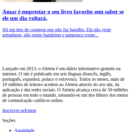
Amar é emprestar o seu livro favorito sem saber se
ele um dia voltará.
Há um tipo de coragem que não faz barulho. Ela não veste
armaduras, não ergue bandeiras e tampouco exige...
Lançado em 2013, o Aleteia é um diário informativo gratuito na
internet. O site é publicado em seis línguas (francês, inglês,
português, espanhol, polaco e esloveno). Todos os meses, mais de
10 milhões de leitores acedem ao Aleteia através do seu site, da
aplicação e das redes sociais. O Aleteia alcança cerca de 50 milhões
de pessoas em todo o mundo, tornando-se um dos líderes dos meios
de comunicação católicos online.
Inscrever-se
Entrar
Seções
Atualidade