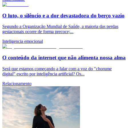
O luto, o silêncio e a dor devastadora do berço vazio
Segundo a Organização Mundial de Saúde, a maioria das perdas
gestacionais ocorre de forma precoce;...
Inteligencia emocional
O conteúdo da internet que não alimenta nossa alma
Será que estamos começando a falar com a voz do "chorume
digital" escrito por inteligência artificial? Os...
Relacionamento