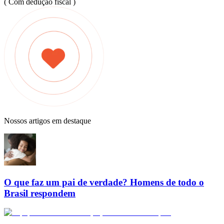
( Com dedução fiscal )
Nossos artigos em destaque
O que faz um pai de verdade? Homens de todo o
Brasil respondem