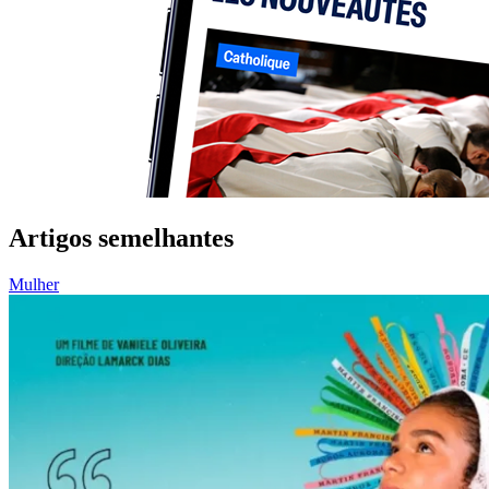
Artigos semelhantes
Mulher