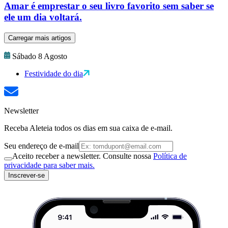
Amar é emprestar o seu livro favorito sem saber se
ele um dia voltará.
Carregar mais artigos
Sábado 8 Agosto
Festividade do dia
Newsletter
Receba Aleteia todos os dias em sua caixa de e-mail.
Seu endereço de e-mail
Aceito receber a newsletter. Consulte nossa
Política de
privacidade para saber mais.
Inscrever-se