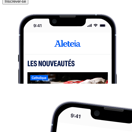
Inscrever-se