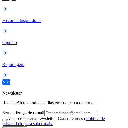
Histórias Inspiradoras
Opinião
Reportagem
Newsletter
Receba Aleteia todos os dias em sua caixa de e-mail.
Seu endereço de e-mail
Aceito receber a newsletter. Consulte nossa
Política de
privacidade para saber mais.