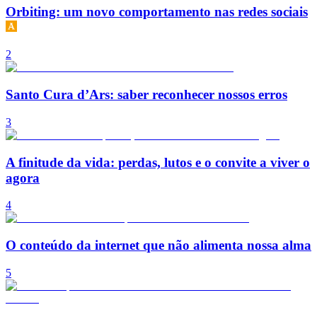
Orbiting: um novo comportamento nas redes sociais
2
Santo Cura d’Ars: saber reconhecer nossos erros
3
A finitude da vida: perdas, lutos e o convite a viver o
agora
4
O conteúdo da internet que não alimenta nossa alma
5