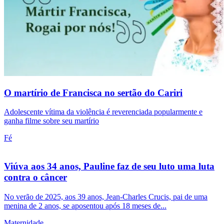
O martírio de Francisca no sertão do Cariri
Adolescente vítima da violência é reverenciada popularmente e
ganha filme sobre seu martírio
Fé
Viúva aos 34 anos, Pauline faz de seu luto uma luta
contra o câncer
No verão de 2025, aos 39 anos, Jean-Charles Crucis, pai de uma
menina de 2 anos, se aposentou após 18 meses de...
Maternidade