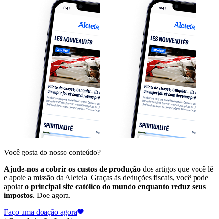
Você gosta do nosso conteúdo?
Ajude-nos a cobrir os custos de produção
dos artigos que você lê
e apoie a missão da Aleteia. Graças às deduções fiscais, você pode
apoiar
o principal site católico do mundo enquanto reduz seus
impostos.
Doe agora.
Faço uma doação agora