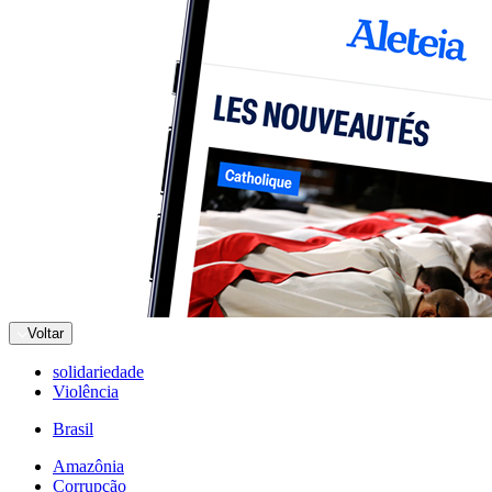
Voltar
solidariedade
Violência
Brasil
Amazônia
Corrupção