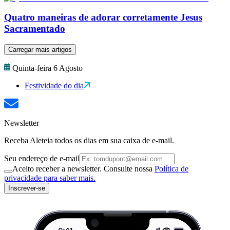
Quatro maneiras de adorar corretamente Jesus
Sacramentado
Carregar mais artigos
Quinta-feira 6 Agosto
Festividade do dia
Newsletter
Receba Aleteia todos os dias em sua caixa de e-mail.
Seu endereço de e-mail
Aceito receber a newsletter. Consulte nossa
Política de
privacidade para saber mais.
Inscrever-se