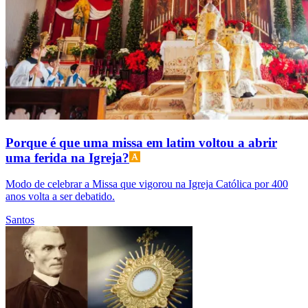
Porque é que uma missa em latim voltou a abrir
uma ferida na Igreja?
Modo de celebrar a Missa que vigorou na Igreja Católica por 400
anos volta a ser debatido.
Santos