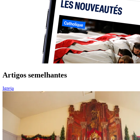
Artigos semelhantes
Igreja