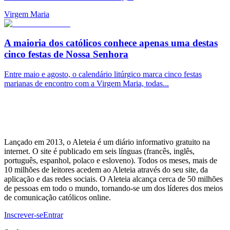
Virgem Maria
A maioria dos católicos conhece apenas uma destas
cinco festas de Nossa Senhora
Entre maio e agosto, o calendário litúrgico marca cinco festas
marianas de encontro com a Virgem Maria, todas...
Lançado em 2013, o Aleteia é um diário informativo gratuito na
internet. O site é publicado em seis línguas (francês, inglês,
português, espanhol, polaco e esloveno). Todos os meses, mais de
10 milhões de leitores acedem ao Aleteia através do seu site, da
aplicação e das redes sociais. O Aleteia alcança cerca de 50 milhões
de pessoas em todo o mundo, tornando-se um dos líderes dos meios
de comunicação católicos online.
Inscrever-se
Entrar