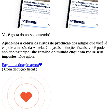
Você gosta do nosso conteúdo?
Ajude-nos a cobrir os custos de produção
dos artigos que você lê
e apoie a missão da Aleteia. Graças às deduções fiscais, você pode
apoiar
o principal site católico do mundo enquanto reduz seus
impostos.
Doe agora.
Faço uma doação agora
( Com dedução fiscal )