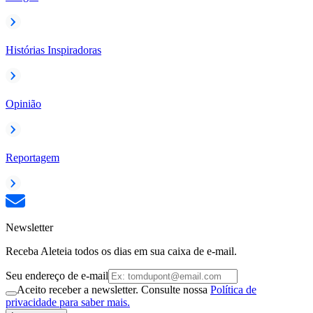
Histórias Inspiradoras
Opinião
Reportagem
Newsletter
Receba Aleteia todos os dias em sua caixa de e-mail.
Seu endereço de e-mail
Aceito receber a newsletter. Consulte nossa
Política de
privacidade para saber mais.