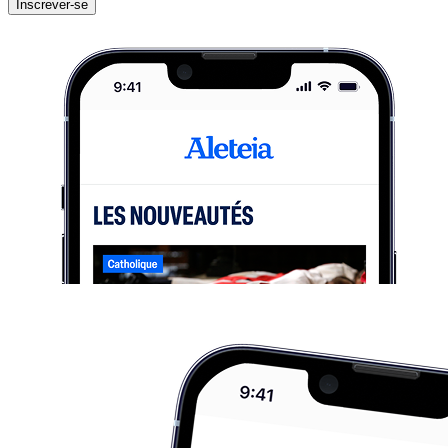
Inscrever-se