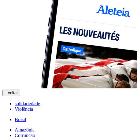
Voltar
solidariedade
Violência
Brasil
Amazônia
Corrupção