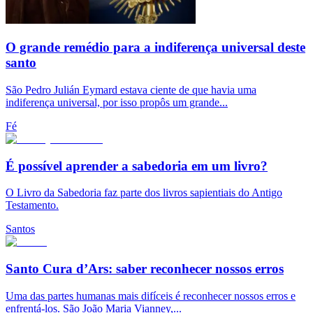
O grande remédio para a indiferença universal deste
santo
São Pedro Julián Eymard estava ciente de que havia uma
indiferença universal, por isso propôs um grande...
Fé
É possível aprender a sabedoria em um livro?
O Livro da Sabedoria faz parte dos livros sapientiais do Antigo
Testamento.
Santos
Santo Cura d’Ars: saber reconhecer nossos erros
Uma das partes humanas mais difíceis é reconhecer nossos erros e
enfrentá-los. São João Maria Vianney,...