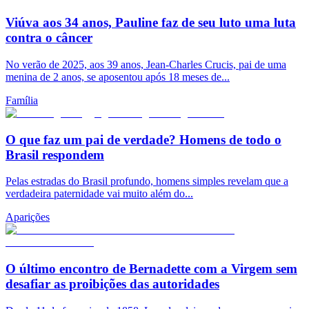
Viúva aos 34 anos, Pauline faz de seu luto uma luta
contra o câncer
No verão de 2025, aos 39 anos, Jean-Charles Crucis, pai de uma
menina de 2 anos, se aposentou após 18 meses de...
Família
O que faz um pai de verdade? Homens de todo o
Brasil respondem
Pelas estradas do Brasil profundo, homens simples revelam que a
verdadeira paternidade vai muito além do...
Aparições
O último encontro de Bernadette com a Virgem sem
desafiar as proibições das autoridades