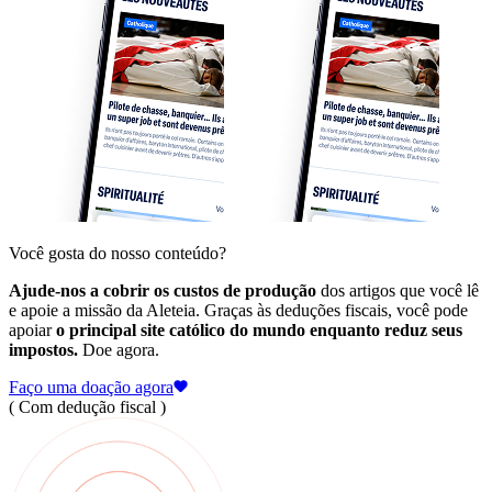
Você gosta do nosso conteúdo?
Ajude-nos a cobrir os custos de produção
dos artigos que você lê
e apoie a missão da Aleteia. Graças às deduções fiscais, você pode
apoiar
o principal site católico do mundo enquanto reduz seus
impostos.
Doe agora.
Faço uma doação agora
( Com dedução fiscal )