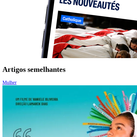
Artigos semelhantes
Mulher