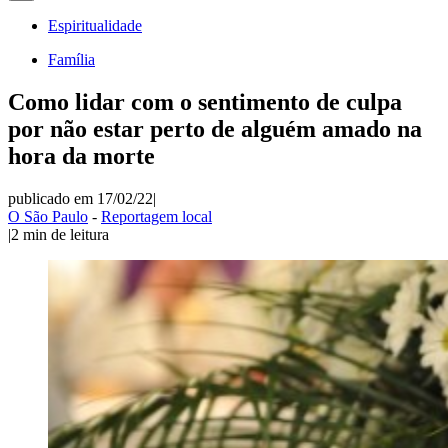
Espiritualidade
Família
Como lidar com o sentimento de culpa
por não estar perto de alguém amado na
hora da morte
publicado em 17/02/22
|
O São Paulo
-
Reportagem local
|
2
min de leitura