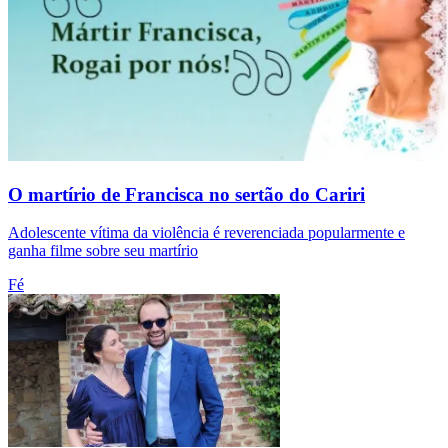
O martírio de Francisca no sertão do Cariri
Adolescente vítima da violência é reverenciada popularmente e
ganha filme sobre seu martírio
Fé