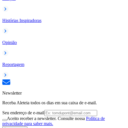
Histórias Inspiradoras
Opinião
Reportagem
Newsletter
Receba Aleteia todos os dias em sua caixa de e-mail.
Seu endereço de e-mail
Aceito receber a newsletter. Consulte nossa
Política de
privacidade para saber mais.