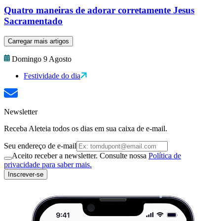
Quatro maneiras de adorar corretamente Jesus
Sacramentado
Carregar mais artigos
Domingo 9 Agosto
Festividade do dia
Newsletter
Receba Aleteia todos os dias em sua caixa de e-mail.
Seu endereço de e-mail
Aceito receber a newsletter. Consulte nossa
Política de
privacidade para saber mais.
Inscrever-se