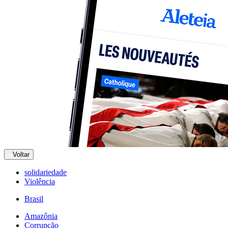
Voltar
solidariedade
Violência
Brasil
Amazônia
Corrupção