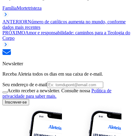
Família
Morte
tristeza
ANTERIOR
Número de católicos aumenta no mundo, conforme
dados mais recentes
PRÓXIMO
Amor e responsabilidade: caminhos para a Teologia do
Corpo
Newsletter
Receba Aleteia todos os dias em sua caixa de e-mail.
Seu endereço de e-mail
Aceito receber a newsletter. Consulte nossa
Política de
privacidade para saber mais.
Inscrever-se