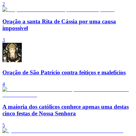
2
Oração a santa Rita de Cássia por uma causa
impossível
3
Oração de São Patrício contra feitiços e malefícios
4
A maioria dos católicos conhece apenas uma destas
cinco festas de Nossa Senhora
5