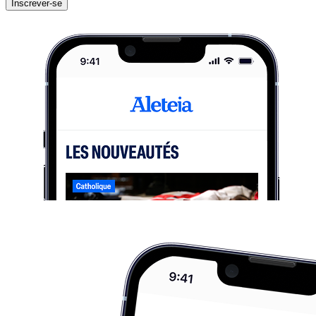
Inscrever-se