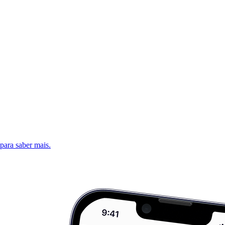
 para saber mais.