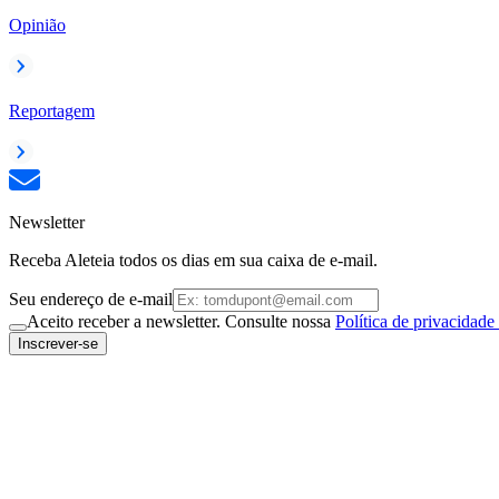
Opinião
Reportagem
Newsletter
Receba Aleteia todos os dias em sua caixa de e-mail.
Seu endereço de e-mail
Aceito receber a newsletter. Consulte nossa
Política de privacidade
Inscrever-se