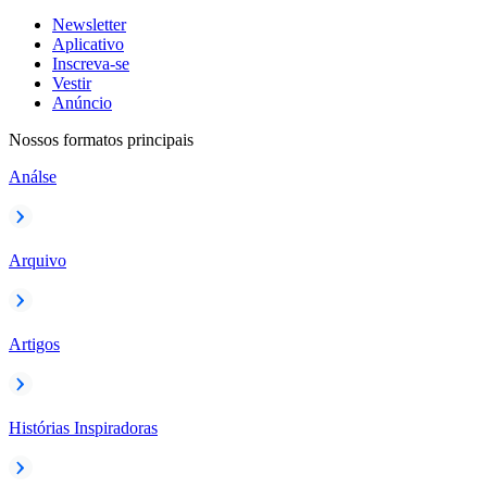
Newsletter
Aplicativo
Inscreva-se
Vestir
Anúncio
Nossos formatos principais
Análse
Arquivo
Artigos
Histórias Inspiradoras