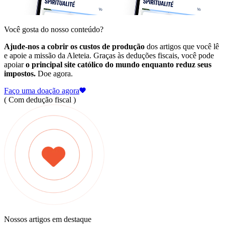
Você gosta do nosso conteúdo?
Ajude-nos a cobrir os custos de produção
dos artigos que você lê
e apoie a missão da Aleteia. Graças às deduções fiscais, você pode
apoiar
o principal site católico do mundo enquanto reduz seus
impostos.
Doe agora.
Faço uma doação agora
( Com dedução fiscal )
Nossos artigos em destaque