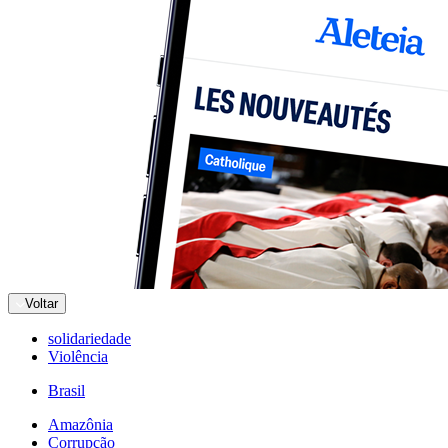
Voltar
solidariedade
Violência
Brasil
Amazônia
Corrupção