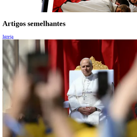
Artigos semelhantes
Igreja