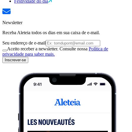
Festividade do dia
Newsletter
Receba Aleteia todos os dias em sua caixa de e-mail.
Seu endereço de e-mail
Aceito receber a newsletter. Consulte nossa
Política de
privacidade para saber mais.
Inscrever-se