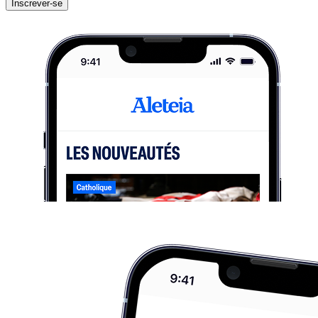
Inscrever-se