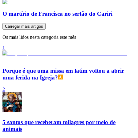
O martírio de Francisca no sertão do Cariri
Carregar mais artigos
Os mais lidos nesta categoria este mês
1
Porque é que uma missa em latim voltou a abrir
uma ferida na Igreja?
2
5 santos que receberam milagres por meio de
animais