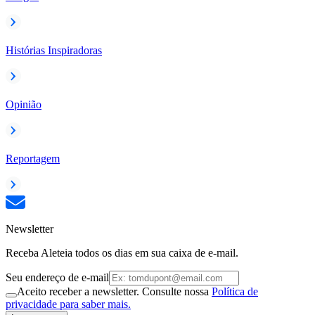
Histórias Inspiradoras
Opinião
Reportagem
Newsletter
Receba Aleteia todos os dias em sua caixa de e-mail.
Seu endereço de e-mail
Aceito receber a newsletter. Consulte nossa
Política de
privacidade para saber mais.