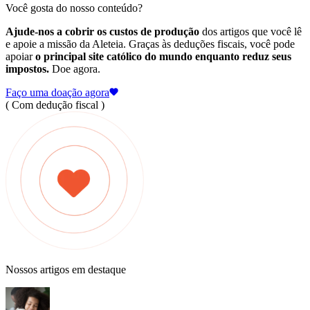
Você gosta do nosso conteúdo?
Ajude-nos a cobrir os custos de produção
dos artigos que você lê
e apoie a missão da Aleteia. Graças às deduções fiscais, você pode
apoiar
o principal site católico do mundo enquanto reduz seus
impostos.
Doe agora.
Faço uma doação agora
( Com dedução fiscal )
Nossos artigos em destaque