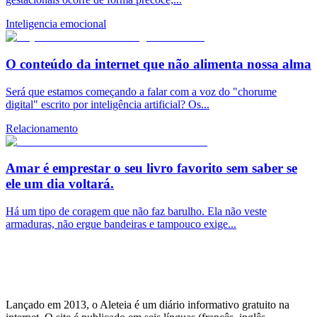
Inteligencia emocional
O conteúdo da internet que não alimenta nossa alma
Será que estamos começando a falar com a voz do "chorume
digital" escrito por inteligência artificial? Os...
Relacionamento
Amar é emprestar o seu livro favorito sem saber se
ele um dia voltará.
Há um tipo de coragem que não faz barulho. Ela não veste
armaduras, não ergue bandeiras e tampouco exige...
Lançado em 2013, o Aleteia é um diário informativo gratuito na