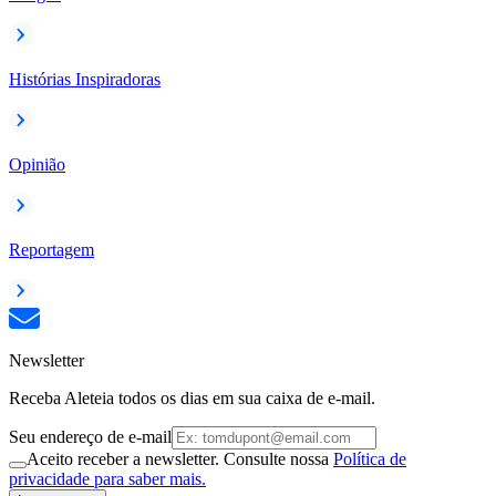
Histórias Inspiradoras
Opinião
Reportagem
Newsletter
Receba Aleteia todos os dias em sua caixa de e-mail.
Seu endereço de e-mail
Aceito receber a newsletter. Consulte nossa
Política de
privacidade para saber mais.