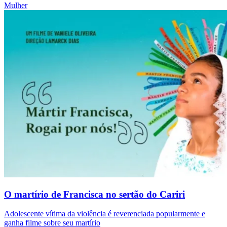
Mulher
O martírio de Francisca no sertão do Cariri
Adolescente vítima da violência é reverenciada popularmente e
ganha filme sobre seu martírio