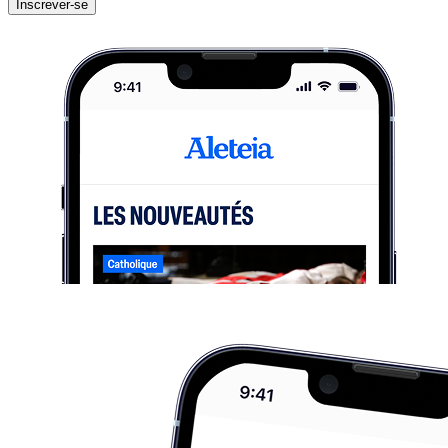
Inscrever-se