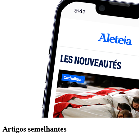
Artigos semelhantes