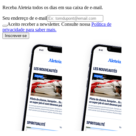
Receba Aleteia todos os dias em sua caixa de e-mail.
Seu endereço de e-mail
Aceito receber a newsletter. Consulte nossa
Política de
privacidade para saber mais.
Inscrever-se