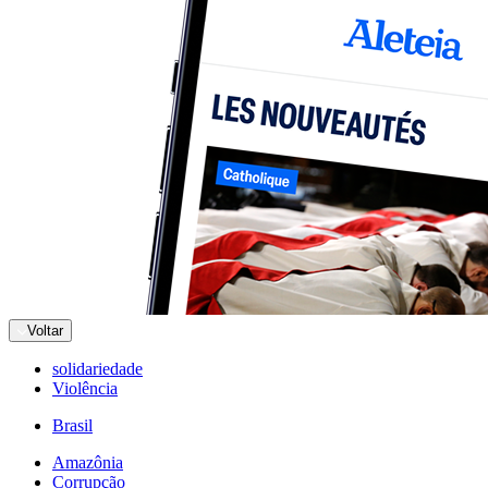
Voltar
solidariedade
Violência
Brasil
Amazônia
Corrupção