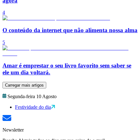
agora
4
O conteúdo da internet que não alimenta nossa alma
5
Amar é emprestar o seu livro favorito sem saber se
ele um dia voltará.
Carregar mais artigos
Segunda-feira 10 Agosto
Festividade do dia
Newsletter