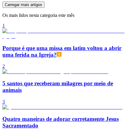
Carregar mais artigos
Os mais lidos nesta categoria este mês
1
Porque é que uma missa em latim voltou a abrir
uma ferida na Igreja?
2
5 santos que receberam milagres por meio de
animais
3
Quatro maneiras de adorar corretamente Jesus
Sacramentado