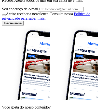
Receba Aleteia todos os dias em sua caixa de e-mail.
Seu endereço de e-mail
Aceito receber a newsletter. Consulte nossa
Política de
privacidade para saber mais.
Inscrever-se
Você gosta do nosso conteúdo?