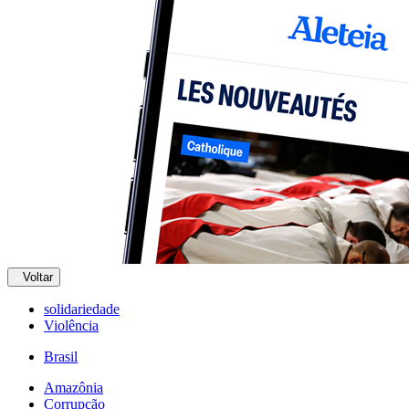
Voltar
solidariedade
Violência
Brasil
Amazônia
Corrupção