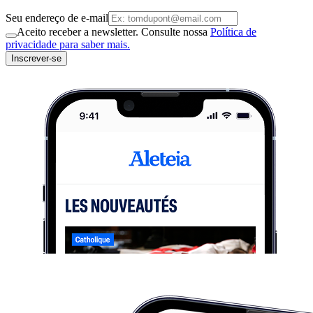
Seu endereço de e-mail
Aceito receber a newsletter. Consulte nossa
Política de
privacidade para saber mais.
Inscrever-se