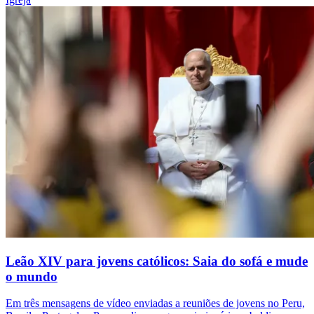
Leão XIV para jovens católicos: Saia do sofá e mude
o mundo
Em três mensagens de vídeo enviadas a reuniões de jovens no Peru,