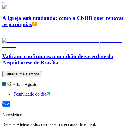
4
A Igreja está mudando: como a CNBB quer renovar
as paróquias
5
Vaticano confirma excomunhão de sacerdote da
Arquidiocese de Brasília
Carregar mais artigos
Sábado 8 Agosto
Festividade do dia
Newsletter
Receba Aleteia todos os dias em sua caixa de e-mail.