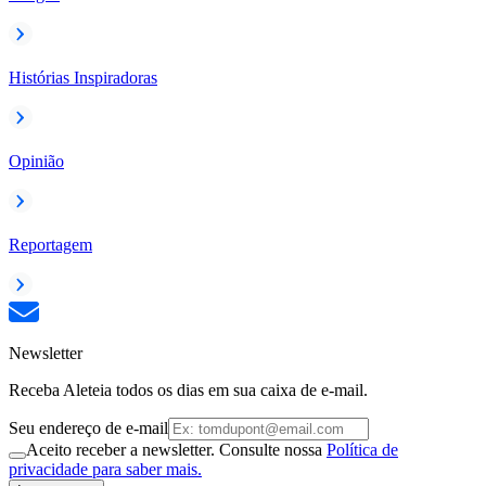
Histórias Inspiradoras
Opinião
Reportagem
Newsletter
Receba Aleteia todos os dias em sua caixa de e-mail.
Seu endereço de e-mail
Aceito receber a newsletter. Consulte nossa
Política de
privacidade para saber mais.