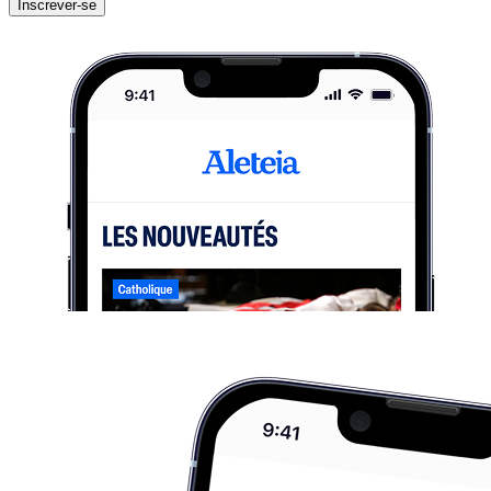
Inscrever-se