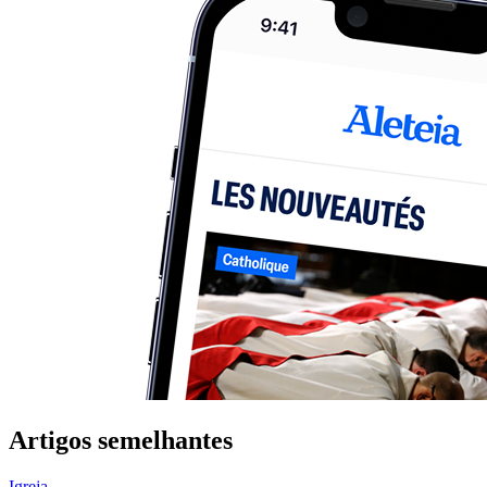
Artigos semelhantes
Igreja