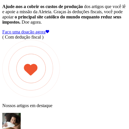
Ajude-nos a cobrir os custos de produção
dos artigos que você lê
e apoie a missão da Aleteia. Graças às deduções fiscais, você pode
apoiar
o principal site católico do mundo enquanto reduz seus
impostos.
Doe agora.
Faço uma doação agora
( Com dedução fiscal )
Nossos artigos em destaque