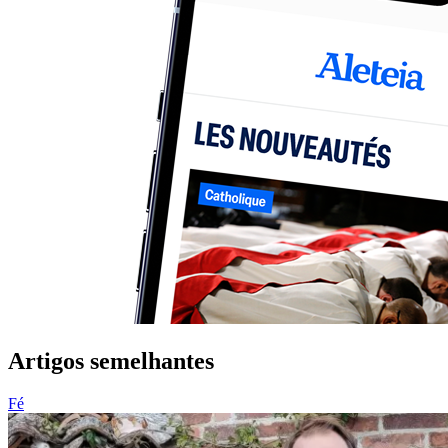
Artigos semelhantes
Fé