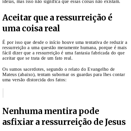
ideias, mas isso não significa que essas coisas não existam.
Aceitar que a ressurreição é
uma coisa real
É por isso que desde o início houve uma tentativa de reduzir a
ressurreição a uma questão meramente humana, porque é mais
fácil dizer que a ressurreição é uma fantasia fabricada do que
aceitar que se trata de um fato real.
Os sumos sacerdotes, segundo o relato do Evangelho de
Mateus (abaixo), tentam subornar os guardas para lhes contar
uma versão distorcida dos fatos:
Nenhuma mentira pode
asfixiar a ressurreição de Jesus