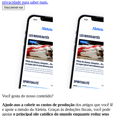
privacidade para saber mais.
Inscrever-se
Você gosta do nosso conteúdo?
Ajude-nos a cobrir os custos de produção
dos artigos que você lê
e apoie a missão da Aleteia. Graças às deduções fiscais, você pode
apoiar
o principal site católico do mundo enquanto reduz seus