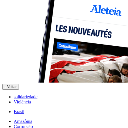
Voltar
solidariedade
Violência
Brasil
Amazônia
Corrupção