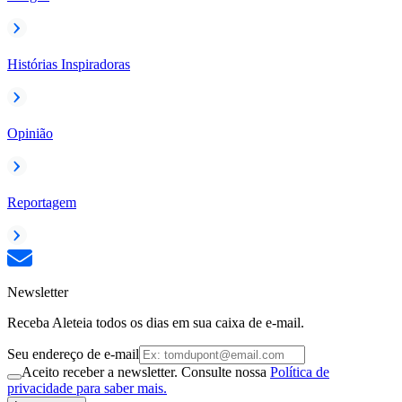
Histórias Inspiradoras
Opinião
Reportagem
Newsletter
Receba Aleteia todos os dias em sua caixa de e-mail.
Seu endereço de e-mail
Aceito receber a newsletter. Consulte nossa
Política de
privacidade para saber mais.