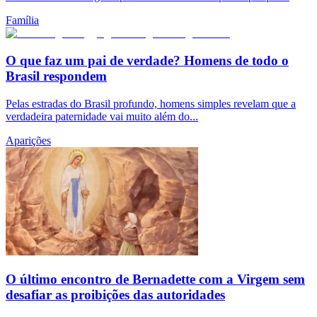
Família
O que faz um pai de verdade? Homens de todo o
Brasil respondem
Pelas estradas do Brasil profundo, homens simples revelam que a
verdadeira paternidade vai muito além do...
Aparições
O último encontro de Bernadette com a Virgem sem
desafiar as proibições das autoridades