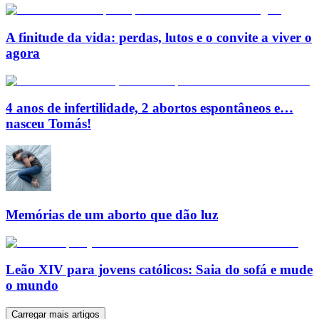
A finitude da vida: perdas, lutos e o convite a viver o
agora
4 anos de infertilidade, 2 abortos espontâneos e…
nasceu Tomás!
Memórias de um aborto que dão luz
Leão XIV para jovens católicos: Saia do sofá e mude
o mundo
Carregar mais artigos