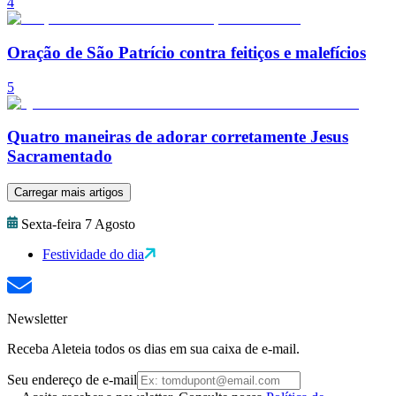
4
Oração de São Patrício contra feitiços e malefícios
5
Quatro maneiras de adorar corretamente Jesus
Sacramentado
Carregar mais artigos
Sexta-feira 7 Agosto
Festividade do dia
Newsletter
Receba Aleteia todos os dias em sua caixa de e-mail.
Seu endereço de e-mail