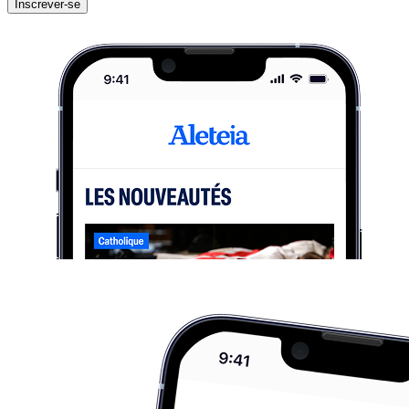
Inscrever-se