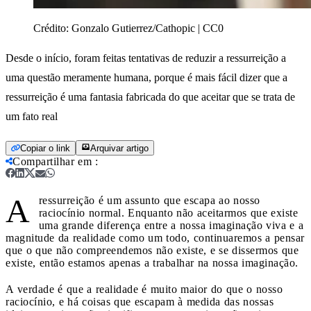
Crédito:
Gonzalo Gutierrez/Cathopic | CC0
Desde o início, foram feitas tentativas de reduzir a ressurreição a
uma questão meramente humana, porque é mais fácil dizer que a
ressurreição é uma fantasia fabricada do que aceitar que se trata de
um fato real
Copiar o link
Arquivar artigo
Compartilhar em
:
A
ressurreição é um assunto que escapa ao nosso
raciocínio normal. Enquanto não aceitarmos que existe
uma grande diferença entre a nossa imaginação viva e a
magnitude da realidade como um todo, continuaremos a pensar
que o que não compreendemos não existe, e se dissermos que
existe, então estamos apenas a trabalhar na nossa imaginação.
A verdade é que a realidade é muito maior do que o nosso
raciocínio, e há coisas que escapam à medida das nossas