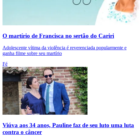
O martírio de Francisca no sertão do Cariri
Adolescente vítima da violência é reverenciada popularmente e
ganha filme sobre seu martírio
Fé
Viúva aos 34 anos, Pauline faz de seu luto uma luta
contra o câncer