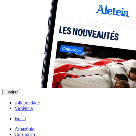
Voltar
solidariedade
Violência
Brasil
Amazônia
Corrupção