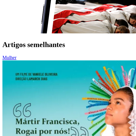
Artigos semelhantes
Mulher