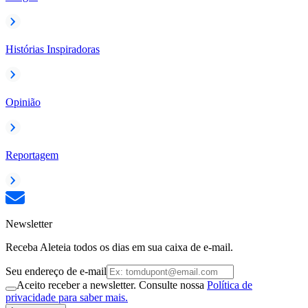
Histórias Inspiradoras
Opinião
Reportagem
Newsletter
Receba Aleteia todos os dias em sua caixa de e-mail.
Seu endereço de e-mail
Aceito receber a newsletter. Consulte nossa
Política de
privacidade para saber mais.