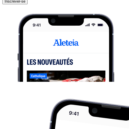
Inscrever-se