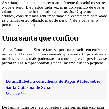
As crianças têm uma compreensão diferente dos adultos sobre
o que é sério. E eu estou cada vez mais convencido de que as
crianças têm a melhor metade da discussão. O que nós,
adultos, consideramos sem importância é exatamente para onde
as crianças estão olhando mais de perto. Vale a pena ter o
ponto de vista delas.
Uma santa que confiou
Santa Catarina de Sena é famosa por sua ousadia em enfrentar
um Papa. Ela teve um descaramento quase infantil para dizer a
um dos homens mais poderosos do mundo que ele precisava se
preparar. Ela sempre sonhou grande, mesmo quando pequena.
De analfabeta a conselheira do Papa: 9 fatos sobre
Santa Catarina de Sena
Leia o artigo
De família numerosa, ela conseguia usar sua imaginação para