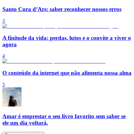
Santo Cura d’Ars: saber reconhecer nossos erros
3
A finitude da vida: perdas, lutos e o convite a viver o
agora
4
O conteúdo da internet que não alimenta nossa alma
5
Amar é emprestar o seu livro favorito sem saber se
ele um dia voltará.