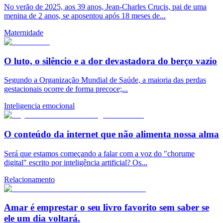
No verão de 2025, aos 39 anos, Jean-Charles Crucis, pai de uma
menina de 2 anos, se aposentou após 18 meses de...
Maternidade
O luto, o silêncio e a dor devastadora do berço vazio
Segundo a Organização Mundial de Saúde, a maioria das perdas
gestacionais ocorre de forma precoce;...
Inteligencia emocional
O conteúdo da internet que não alimenta nossa alma
Será que estamos começando a falar com a voz do "chorume
digital" escrito por inteligência artificial? Os...
Relacionamento
Amar é emprestar o seu livro favorito sem saber se
ele um dia voltará.