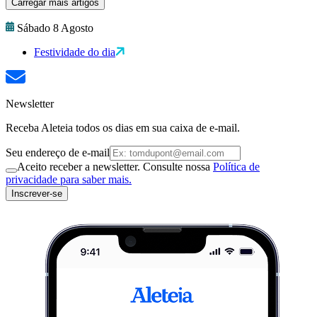
Carregar mais artigos
Sábado 8 Agosto
Festividade do dia
Newsletter
Receba Aleteia todos os dias em sua caixa de e-mail.
Seu endereço de e-mail
Aceito receber a newsletter. Consulte nossa
Política de
privacidade para saber mais.
Inscrever-se