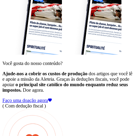
Você gosta do nosso conteúdo?
Ajude-nos a cobrir os custos de produção
dos artigos que você lê
e apoie a missão da Aleteia. Graças às deduções fiscais, você pode
apoiar
o principal site católico do mundo enquanto reduz seus
impostos.
Doe agora.
Faço uma doação agora
( Com dedução fiscal )