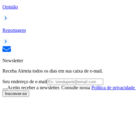
Opinião
Reportagem
Newsletter
Receba Aleteia todos os dias em sua caixa de e-mail.
Seu endereço de e-mail
Aceito receber a newsletter. Consulte nossa
Política de privacidade
Inscrever-se