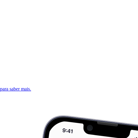
 para saber mais.