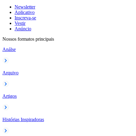
Newsletter
Aplicativo
Inscreva-se
Vestir
Anúncio
Nossos formatos principais
Análse
Arquivo
Artigos
Histórias Inspiradoras