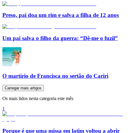
Preso, pai doa um rim e salva a filha de 12 anos
Um pai salva o filho da guerra: “Dê-me o fuzil”
O martírio de Francisca no sertão do Cariri
Carregar mais artigos
Os mais lidos nesta categoria este mês
1
Porque é que uma missa em latim voltou a abrir