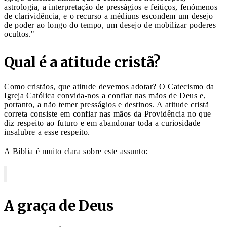
astrologia, a interpretação de presságios e feitiços, fenómenos
de clarividência, e o recurso a médiuns escondem um desejo
de poder ao longo do tempo, um desejo de mobilizar poderes
ocultos."
Qual é a atitude cristã?
Como cristãos, que atitude devemos adotar? O Catecismo da
Igreja Católica convida-nos a confiar nas mãos de Deus e,
portanto, a não temer presságios e destinos. A atitude cristã
correta consiste em confiar nas mãos da Providência no que
diz respeito ao futuro e em abandonar toda a curiosidade
insalubre a esse respeito.
A Bíblia é muito clara sobre este assunto:
A graça de Deus