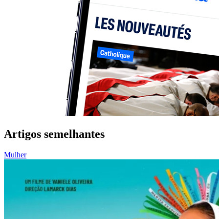
Artigos semelhantes
Mulher