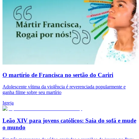
O martírio de Francisca no sertão do Cariri
Adolescente vítima da violência é reverenciada popularmente e
ganha filme sobre seu martírio
Igreja
Leão XIV para jovens católicos: Saia do sofá e mude
o mundo