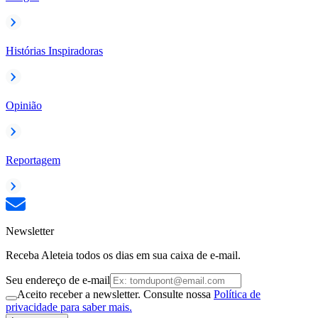
Histórias Inspiradoras
Opinião
Reportagem
Newsletter
Receba Aleteia todos os dias em sua caixa de e-mail.
Seu endereço de e-mail
Aceito receber a newsletter. Consulte nossa
Política de
privacidade para saber mais.