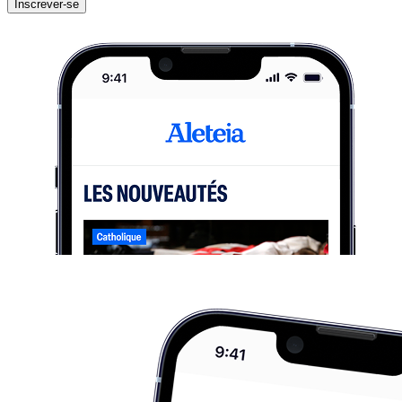
Inscrever-se