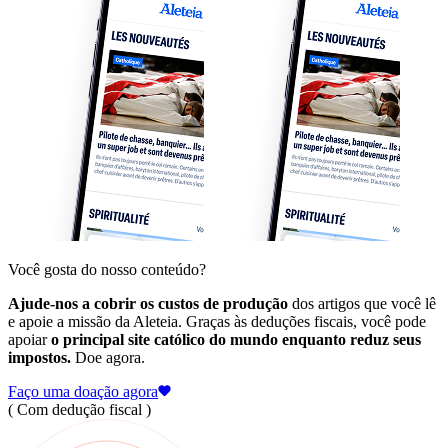
Você gosta do nosso conteúdo?
Ajude-nos a cobrir os custos de produção
dos artigos que você lê
e apoie a missão da Aleteia. Graças às deduções fiscais, você pode
apoiar
o principal site católico do mundo enquanto reduz seus
impostos.
Doe agora.
Faço uma doação agora
( Com dedução fiscal )