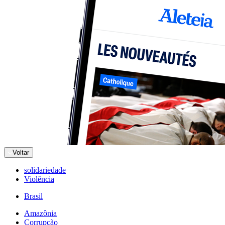
Voltar
solidariedade
Violência
Brasil
Amazônia
Corrupção