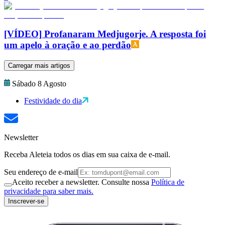
[VÍDEO] Profanaram Medjugorje. A resposta foi
um apelo à oração e ao perdão
Carregar mais artigos
Sábado 8 Agosto
Festividade do dia
Newsletter
Receba Aleteia todos os dias em sua caixa de e-mail.
Seu endereço de e-mail
Aceito receber a newsletter. Consulte nossa
Política de
privacidade para saber mais.
Inscrever-se