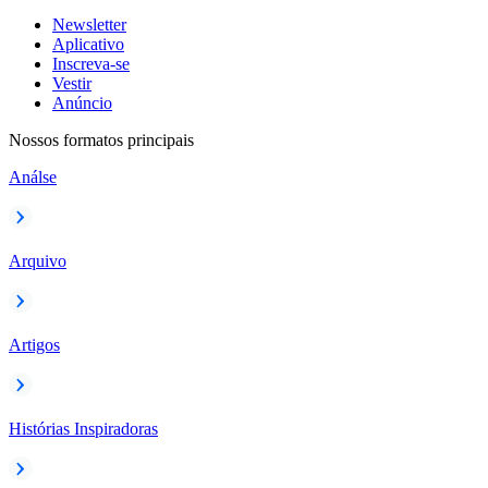
Newsletter
Aplicativo
Inscreva-se
Vestir
Anúncio
Nossos formatos principais
Análse
Arquivo
Artigos
Histórias Inspiradoras