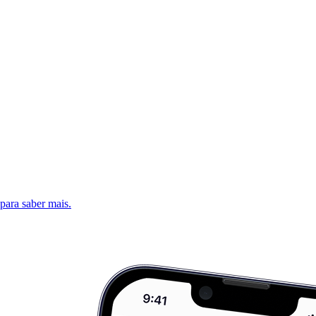
 para saber mais.