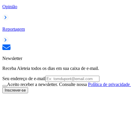
Opinião
Reportagem
Newsletter
Receba Aleteia todos os dias em sua caixa de e-mail.
Seu endereço de e-mail
Aceito receber a newsletter. Consulte nossa
Política de privacidade
Inscrever-se