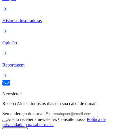
Histórias Inspiradoras
Opinião
Reportagem
Newsletter
Receba Aleteia todos os dias em sua caixa de e-mail.
Seu endereço de e-mail
Aceito receber a newsletter. Consulte nossa
Política de
privacidade para saber mais.