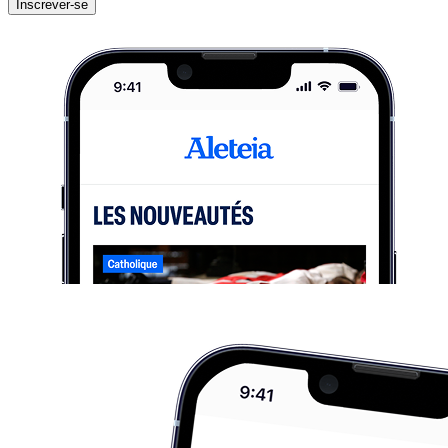
Inscrever-se