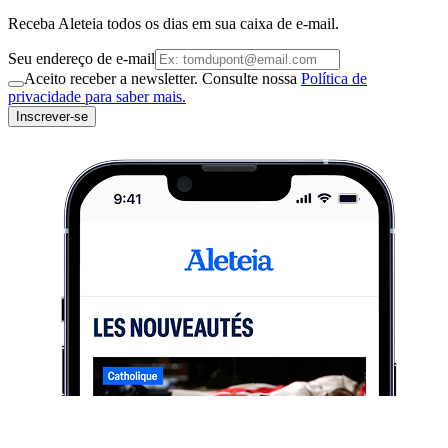
Receba Aleteia todos os dias em sua caixa de e-mail.
Seu endereço de e-mail
Aceito receber a newsletter. Consulte nossa
Política de
privacidade para saber mais.
Inscrever-se