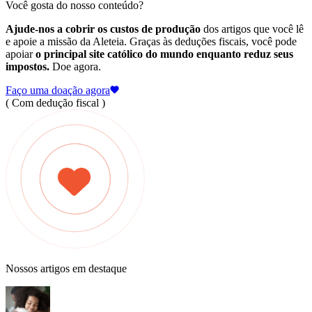
Você gosta do nosso conteúdo?
Ajude-nos a cobrir os custos de produção
dos artigos que você lê
e apoie a missão da Aleteia. Graças às deduções fiscais, você pode
apoiar
o principal site católico do mundo enquanto reduz seus
impostos.
Doe agora.
Faço uma doação agora
( Com dedução fiscal )
Nossos artigos em destaque