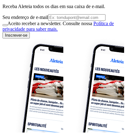
Receba Aleteia todos os dias em sua caixa de e-mail.
Seu endereço de e-mail
Aceito receber a newsletter. Consulte nossa
Política de
privacidade para saber mais.
Inscrever-se