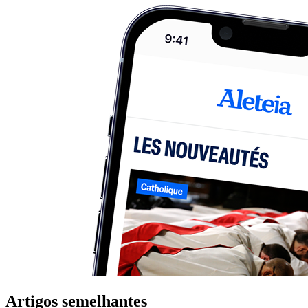
Artigos semelhantes