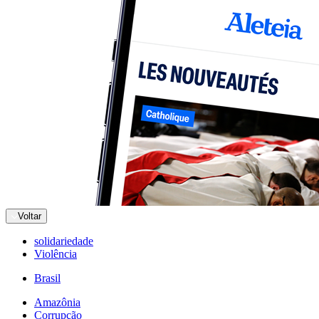
Voltar
solidariedade
Violência
Brasil
Amazônia
Corrupção