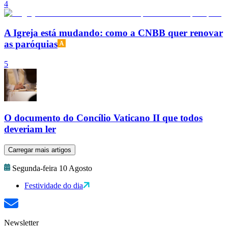
4
A Igreja está mudando: como a CNBB quer renovar
as paróquias
5
O documento do Concílio Vaticano II que todos
deveriam ler
Carregar mais artigos
Segunda-feira 10 Agosto
Festividade do dia
Newsletter