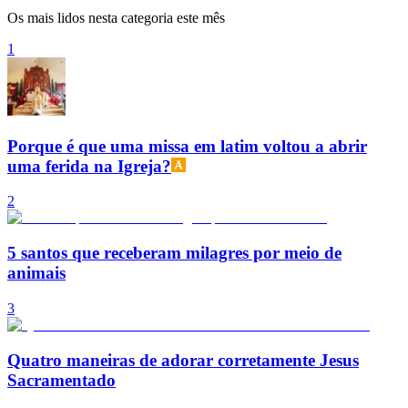
Os mais lidos nesta categoria este mês
1
Porque é que uma missa em latim voltou a abrir
uma ferida na Igreja?
2
5 santos que receberam milagres por meio de
animais
3
Quatro maneiras de adorar corretamente Jesus
Sacramentado