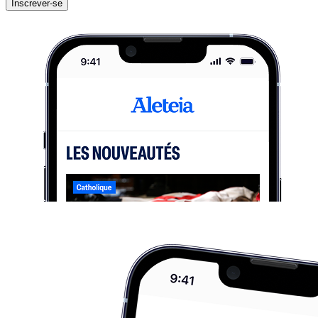
Inscrever-se