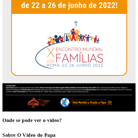
Onde se pode ver o vídeo?
Sobre O Vídeo do Papa