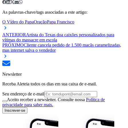
As palavras-chave/tags associadas a este artigo:
O Vídeo do Papa
Oração
Papa Francisco
ANTERIOR
Artista do Texas doa caixões personalizados para
vítimas do massacre em escola
PRÓXIMO
Cliente cancela pedido de 1.500 maçãs caramelizadas,
mas internet salva o vendedor
Newsletter
Receba Aleteia todos os dias em sua caixa de e-mail.
Seu endereço de e-mail
Aceito receber a newsletter. Consulte nossa
Política de
privacidade para saber mais.
Inscrever-se