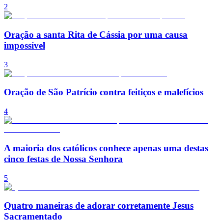
2
Oração a santa Rita de Cássia por uma causa
impossível
3
Oração de São Patrício contra feitiços e malefícios
4
A maioria dos católicos conhece apenas uma destas
cinco festas de Nossa Senhora
5
Quatro maneiras de adorar corretamente Jesus
Sacramentado