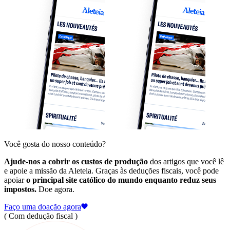
Você gosta do nosso conteúdo?
Ajude-nos a cobrir os custos de produção
dos artigos que você lê
e apoie a missão da Aleteia. Graças às deduções fiscais, você pode
apoiar
o principal site católico do mundo enquanto reduz seus
impostos.
Doe agora.
Faço uma doação agora
( Com dedução fiscal )