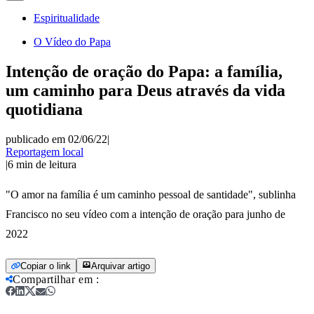
Espiritualidade
O Vídeo do Papa
Intenção de oração do Papa: a família,
um caminho para Deus através da vida
quotidiana
publicado em 02/06/22
|
Reportagem local
|
6
min de leitura
"O amor na família é um caminho pessoal de santidade", sublinha
Francisco no seu vídeo com a intenção de oração para junho de
2022
Copiar o link
Arquivar artigo
Compartilhar em
: