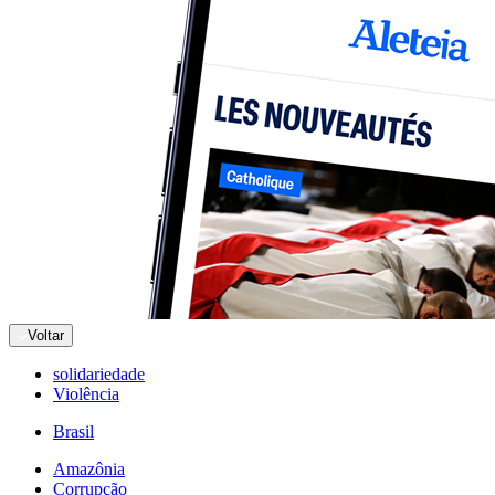
Voltar
solidariedade
Violência
Brasil
Amazônia
Corrupção