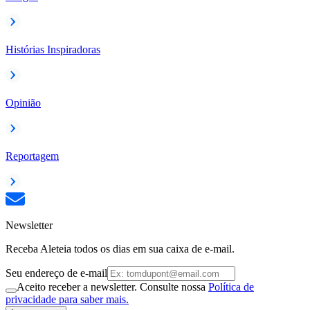
Histórias Inspiradoras
Opinião
Reportagem
Newsletter
Receba Aleteia todos os dias em sua caixa de e-mail.
Seu endereço de e-mail
Aceito receber a newsletter. Consulte nossa
Política de
privacidade para saber mais.