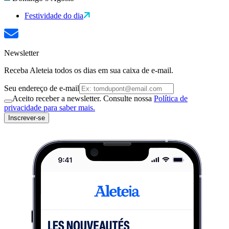
Festividade do dia
Newsletter
Receba Aleteia todos os dias em sua caixa de e-mail.
Seu endereço de e-mail
Aceito receber a newsletter. Consulte nossa
Política de
privacidade para saber mais.
Inscrever-se