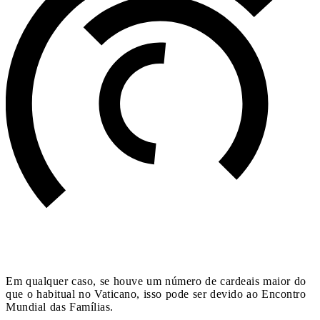
Em qualquer caso, se houve um número de cardeais maior do
que o habitual no Vaticano, isso pode ser devido ao Encontro
Mundial das Famílias.