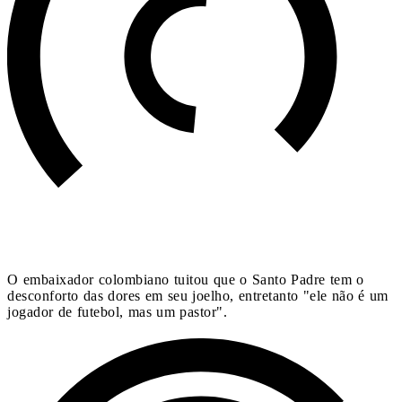
O embaixador colombiano tuitou que o Santo Padre tem o
desconforto das dores em seu joelho, entretanto "ele não é um
jogador de futebol, mas um pastor".