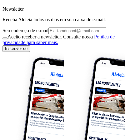
Newsletter
Receba Aleteia todos os dias em sua caixa de e-mail.
Seu endereço de e-mail
Aceito receber a newsletter. Consulte nossa
Política de
privacidade para saber mais.
Inscrever-se