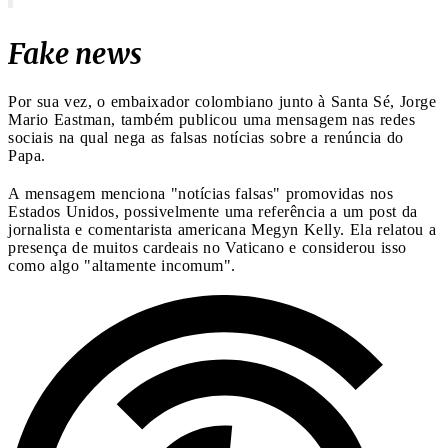
Fake news
Por sua vez, o embaixador colombiano junto à Santa Sé, Jorge
Mario Eastman, também publicou uma mensagem nas redes
sociais na qual nega as falsas notícias sobre a renúncia do
Papa.
A mensagem menciona "notícias falsas" promovidas nos
Estados Unidos, possivelmente uma referência a um post da
jornalista e comentarista americana Megyn Kelly. Ela relatou a
presença de muitos cardeais no Vaticano e considerou isso
como algo "altamente incomum".