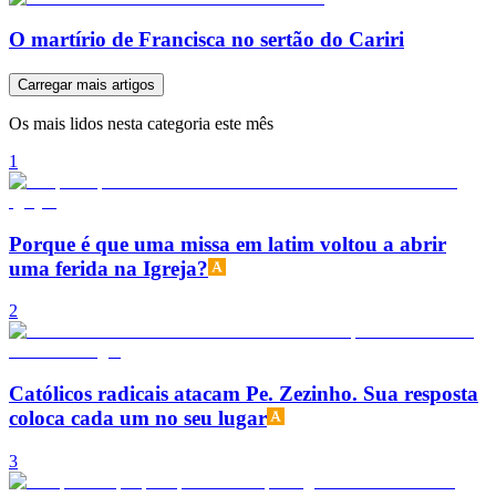
O martírio de Francisca no sertão do Cariri
Carregar mais artigos
Os mais lidos nesta categoria este mês
1
Porque é que uma missa em latim voltou a abrir
uma ferida na Igreja?
2
Católicos radicais atacam Pe. Zezinho. Sua resposta
coloca cada um no seu lugar
3