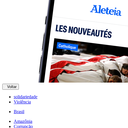
Voltar
solidariedade
Violência
Brasil
Amazônia
Corrupção