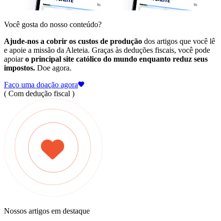
Você gosta do nosso conteúdo?
Ajude-nos a cobrir os custos de produção
dos artigos que você lê
e apoie a missão da Aleteia. Graças às deduções fiscais, você pode
apoiar
o principal site católico do mundo enquanto reduz seus
impostos.
Doe agora.
Faço uma doação agora
( Com dedução fiscal )
Nossos artigos em destaque