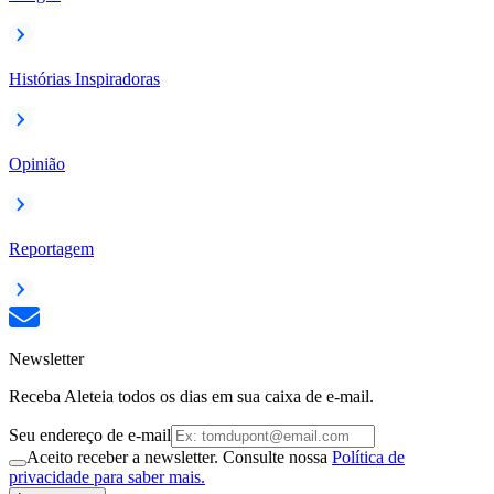
Histórias Inspiradoras
Opinião
Reportagem
Newsletter
Receba Aleteia todos os dias em sua caixa de e-mail.
Seu endereço de e-mail
Aceito receber a newsletter. Consulte nossa
Política de
privacidade para saber mais.