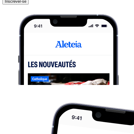
Inscrever-se