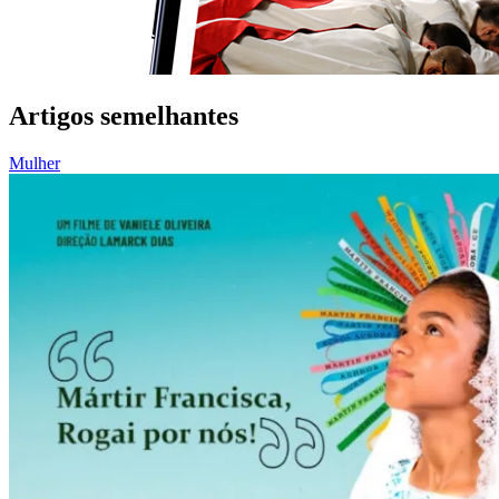
Artigos semelhantes
Mulher