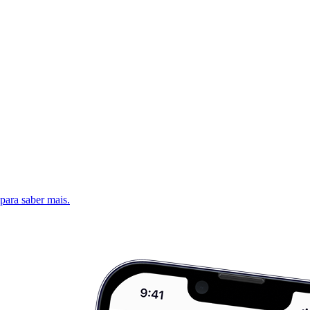
 para saber mais.