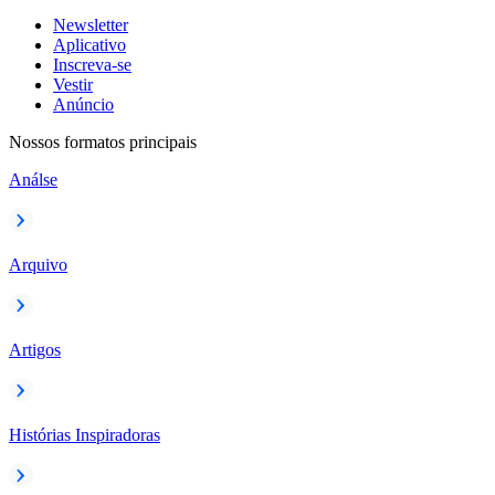
Newsletter
Aplicativo
Inscreva-se
Vestir
Anúncio
Nossos formatos principais
Análse
Arquivo
Artigos
Histórias Inspiradoras