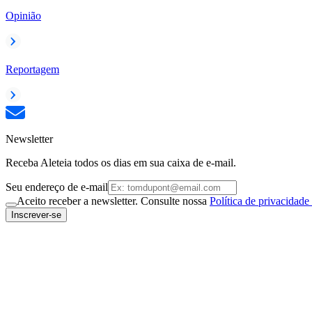
Opinião
Reportagem
Newsletter
Receba Aleteia todos os dias em sua caixa de e-mail.
Seu endereço de e-mail
Aceito receber a newsletter. Consulte nossa
Política de privacidade
Inscrever-se