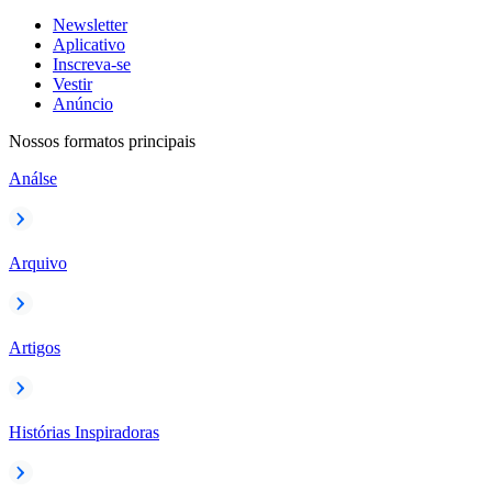
Newsletter
Aplicativo
Inscreva-se
Vestir
Anúncio
Nossos formatos principais
Análse
Arquivo
Artigos
Histórias Inspiradoras