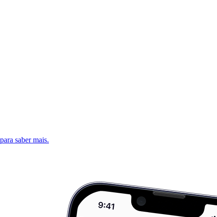
 para saber mais.