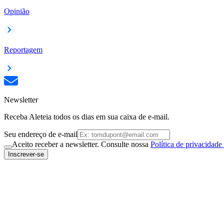
Opinião
Reportagem
Newsletter
Receba Aleteia todos os dias em sua caixa de e-mail.
Seu endereço de e-mail
Aceito receber a newsletter. Consulte nossa
Política de privacidade
Inscrever-se