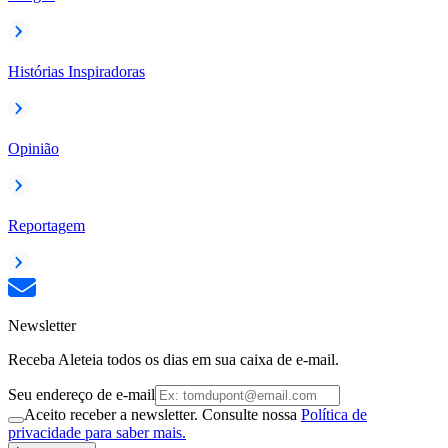
Histórias Inspiradoras
Opinião
Reportagem
Newsletter
Receba Aleteia todos os dias em sua caixa de e-mail.
Seu endereço de e-mail
Aceito receber a newsletter. Consulte nossa
Política de
privacidade para saber mais.