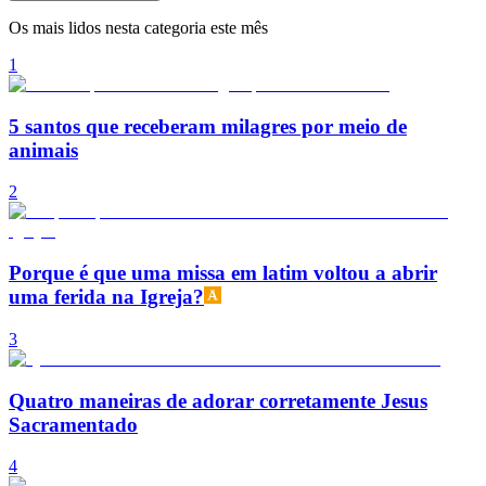
Os mais lidos nesta categoria este mês
1
5 santos que receberam milagres por meio de
animais
2
Porque é que uma missa em latim voltou a abrir
uma ferida na Igreja?
3
Quatro maneiras de adorar corretamente Jesus
Sacramentado
4