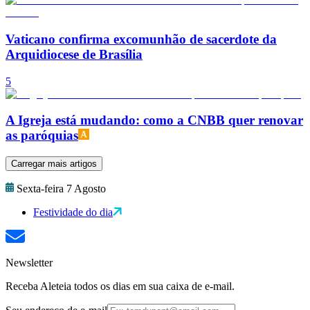
Vaticano confirma excomunhão de sacerdote da
Arquidiocese de Brasília
5
A Igreja está mudando: como a CNBB quer renovar
as paróquias
Carregar mais artigos
Sexta-feira 7 Agosto
Festividade do dia
Newsletter
Receba Aleteia todos os dias em sua caixa de e-mail.