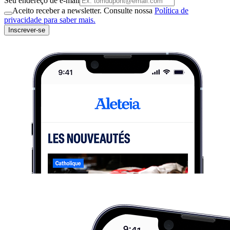
Seu endereço de e-mail
Aceito receber a newsletter. Consulte nossa
Política de
privacidade para saber mais.
Inscrever-se