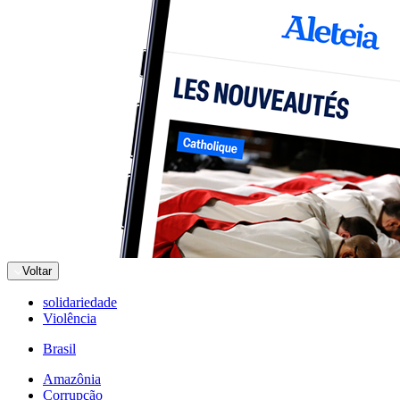
Voltar
solidariedade
Violência
Brasil
Amazônia
Corrupção