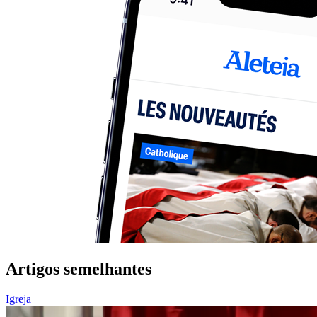
Artigos semelhantes
Igreja