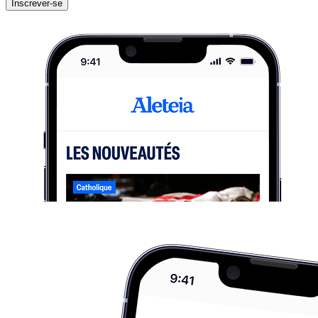
Inscrever-se