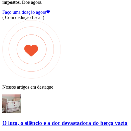
impostos.
Doe agora.
Faço uma doação agora
( Com dedução fiscal )
Nossos artigos em destaque
O luto, o silêncio e a dor devastadora do berço vazio