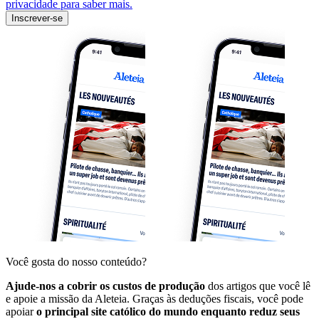
privacidade para saber mais.
Inscrever-se
Você gosta do nosso conteúdo?
Ajude-nos a cobrir os custos de produção
dos artigos que você lê
e apoie a missão da Aleteia. Graças às deduções fiscais, você pode
apoiar
o principal site católico do mundo enquanto reduz seus