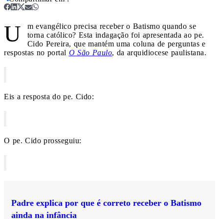
U
m evangélico precisa receber o Batismo quando se
torna católico? Esta indagação foi apresentada ao pe.
Cido Pereira, que mantém uma coluna de perguntas e
respostas no portal
O São Paulo
, da arquidiocese paulistana.
Eis a resposta do pe. Cido:
O pe. Cido prosseguiu:
Padre explica por que é correto receber o Batismo
ainda na infância