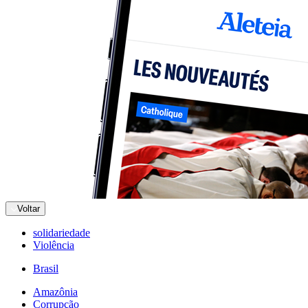
Voltar
solidariedade
Violência
Brasil
Amazônia
Corrupção