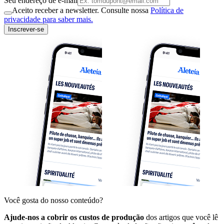
Seu endereço de e-mail
Aceito receber a newsletter. Consulte nossa
Política de
privacidade para saber mais.
Inscrever-se
Você gosta do nosso conteúdo?
Ajude-nos a cobrir os custos de produção
dos artigos que você lê