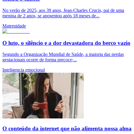
No verão de 2025, aos 39 anos, Jean-Charles Crucis, pai de uma
menina de 2 anos, se aposentou após 18 meses de...
Maternidade
O luto, o silêncio e a dor devastadora do berço vazio
Segundo a Organização Mundial de Saúde, a maioria das perdas
gestacionais ocorre de forma precoce;...
Inteligencia emocional
O conteúdo da internet que não alimenta nossa alma