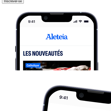
Inscrever-se