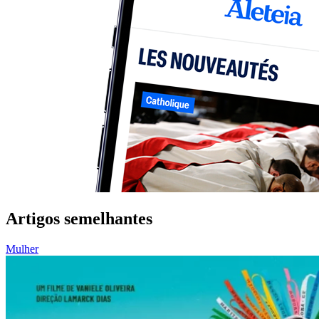
Artigos semelhantes
Mulher