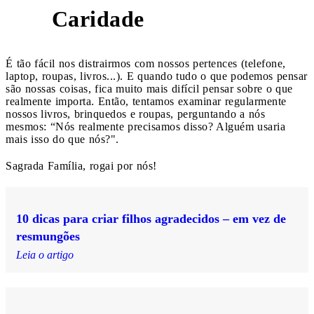
Caridade
6
É tão fácil nos distrairmos com nossos pertences (telefone,
laptop, roupas, livros...). E quando tudo o que podemos pensar
são nossas coisas, fica muito mais difícil pensar sobre o que
realmente importa. Então, tentamos examinar regularmente
nossos livros, brinquedos e roupas, perguntando a nós
mesmos: “Nós realmente precisamos disso? Alguém usaria
mais isso do que nós?".
Sagrada Família, rogai por nós!
10 dicas para criar filhos agradecidos – em vez de
resmungões
Leia o artigo