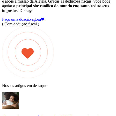
e apoie a missão da Aleteia. Graças às deduções fiscais, você pode
apoiar
o principal site católico do mundo enquanto reduz seus
impostos.
Doe agora.
Faço uma doação agora
( Com dedução fiscal )
Nossos artigos em destaque