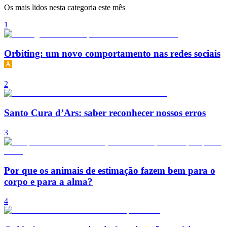
Os mais lidos nesta categoria este mês
1
Orbiting: um novo comportamento nas redes sociais
2
Santo Cura d’Ars: saber reconhecer nossos erros
3
Por que os animais de estimação fazem bem para o
corpo e para a alma?
4