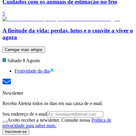
Cuidados com os animais de estimação no frio
5
A finitude da vida: perdas, lutos e o convite a viver o
agora
Carregar mais artigos
Sábado 8 Agosto
Festividade do dia
Newsletter
Receba Aleteia todos os dias em sua caixa de e-mail.
Seu endereço de e-mail
Aceito receber a newsletter. Consulte nossa
Política de
privacidade para saber mais.
Inscrever-se