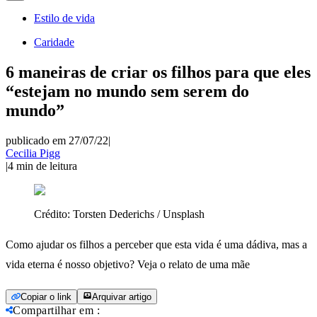
Estilo de vida
Caridade
6 maneiras de criar os filhos para que eles
“estejam no mundo sem serem do
mundo”
publicado em 27/07/22
|
Cecilia Pigg
|
4
min de leitura
Crédito:
Torsten Dederichs / Unsplash
Como ajudar os filhos a perceber que esta vida é uma dádiva, mas a
vida eterna é nosso objetivo? Veja o relato de uma mãe
Copiar o link
Arquivar artigo
Compartilhar em
: