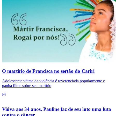
O martírio de Francisca no sertão do Cariri
Adolescente vítima da violência é reverenciada popularmente e
ganha filme sobre seu martírio
Fé
Viúva aos 34 anos, Pauline faz de seu luto uma luta
contra o câncer