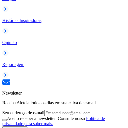
Histórias Inspiradoras
Opinião
Reportagem
Newsletter
Receba Aleteia todos os dias em sua caixa de e-mail.
Seu endereço de e-mail
Aceito receber a newsletter. Consulte nossa
Política de
privacidade para saber mais.