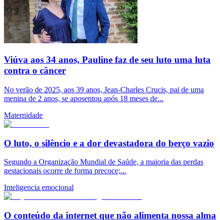
Viúva aos 34 anos, Pauline faz de seu luto uma luta
contra o câncer
No verão de 2025, aos 39 anos, Jean-Charles Crucis, pai de uma
menina de 2 anos, se aposentou após 18 meses de...
Maternidade
O luto, o silêncio e a dor devastadora do berço vazio
Segundo a Organização Mundial de Saúde, a maioria das perdas
gestacionais ocorre de forma precoce;...
Inteligencia emocional
O conteúdo da internet que não alimenta nossa alma