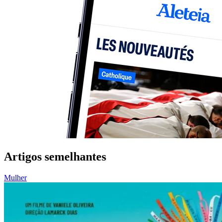
Artigos semelhantes
Mulher