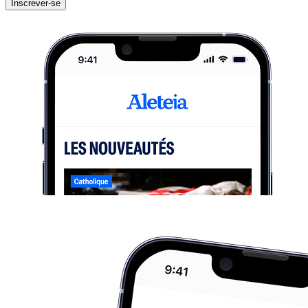
Inscrever-se