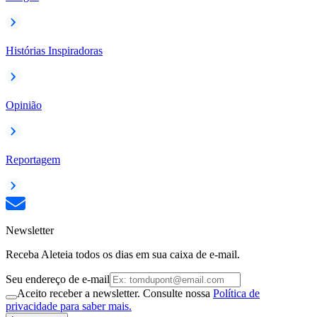
Histórias Inspiradoras
Opinião
Reportagem
Newsletter
Receba Aleteia todos os dias em sua caixa de e-mail.
Seu endereço de e-mail
Aceito receber a newsletter. Consulte nossa
Política de
privacidade para saber mais.