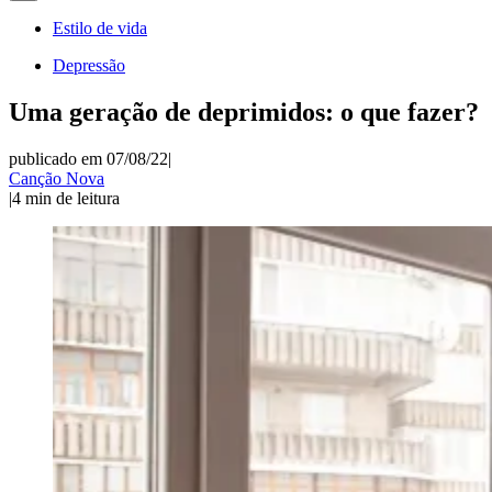
Estilo de vida
Depressão
Uma geração de deprimidos: o que fazer?
publicado em 07/08/22
|
Canção Nova
|
4
min de leitura