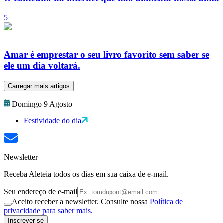
5
Amar é emprestar o seu livro favorito sem saber se
ele um dia voltará.
Carregar mais artigos
Domingo 9 Agosto
Festividade do dia
Newsletter
Receba Aleteia todos os dias em sua caixa de e-mail.
Seu endereço de e-mail
Aceito receber a newsletter. Consulte nossa
Política de
privacidade para saber mais.
Inscrever-se