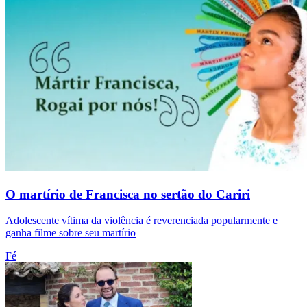
O martírio de Francisca no sertão do Cariri
Adolescente vítima da violência é reverenciada popularmente e
ganha filme sobre seu martírio
Fé