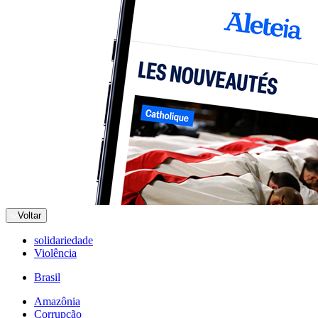
Voltar
solidariedade
Violência
Brasil
Amazônia
Corrupção