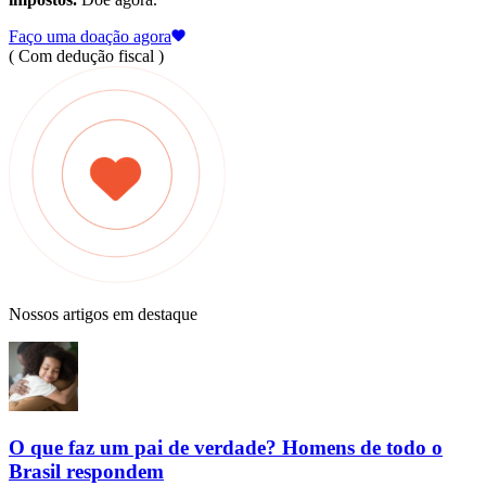
Faço uma doação agora
( Com dedução fiscal )
Nossos artigos em destaque
O que faz um pai de verdade? Homens de todo o
Brasil respondem