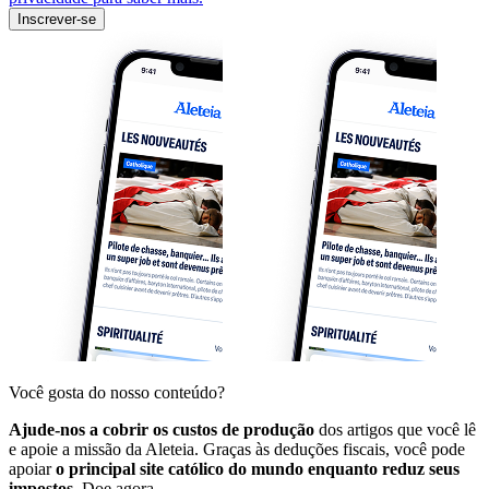
Inscrever-se
Você gosta do nosso conteúdo?
Ajude-nos a cobrir os custos de produção
dos artigos que você lê
e apoie a missão da Aleteia. Graças às deduções fiscais, você pode
apoiar
o principal site católico do mundo enquanto reduz seus
impostos.
Doe agora.