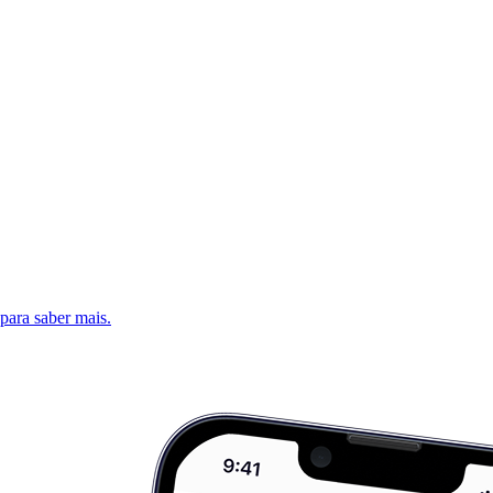
 para saber mais.