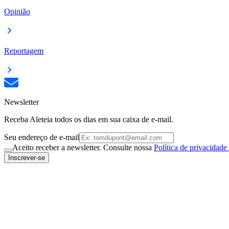
Opinião
Reportagem
Newsletter
Receba Aleteia todos os dias em sua caixa de e-mail.
Seu endereço de e-mail
Aceito receber a newsletter. Consulte nossa
Política de privacidade
Inscrever-se