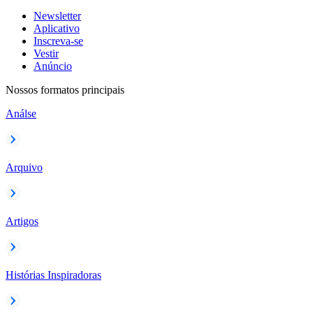
Newsletter
Aplicativo
Inscreva-se
Vestir
Anúncio
Nossos formatos principais
Análse
Arquivo
Artigos
Histórias Inspiradoras