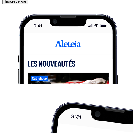
Inscrever-se