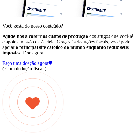
Você gosta do nosso conteúdo?
Ajude-nos a cobrir os custos de produção
dos artigos que você lê
e apoie a missão da Aleteia. Graças às deduções fiscais, você pode
apoiar
o principal site católico do mundo enquanto reduz seus
impostos.
Doe agora.
Faço uma doação agora
( Com dedução fiscal )