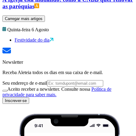
as paróquias
Carregar mais artigos
Quinta-feira 6 Agosto
Festividade do dia
Newsletter
Receba Aleteia todos os dias em sua caixa de e-mail.
Seu endereço de e-mail
Aceito receber a newsletter. Consulte nossa
Política de
privacidade para saber mais.
Inscrever-se