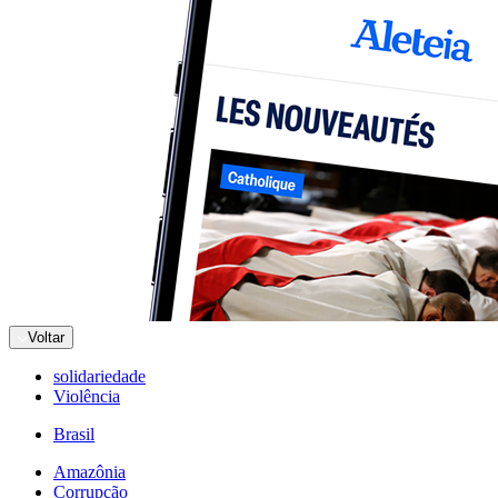
Voltar
solidariedade
Violência
Brasil
Amazônia
Corrupção