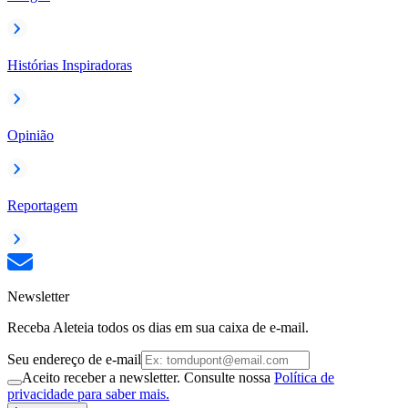
Histórias Inspiradoras
Opinião
Reportagem
Newsletter
Receba Aleteia todos os dias em sua caixa de e-mail.
Seu endereço de e-mail
Aceito receber a newsletter. Consulte nossa
Política de
privacidade para saber mais.