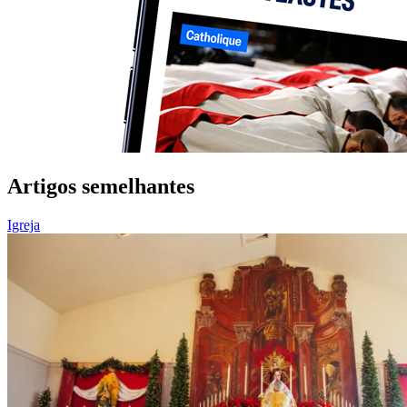
Artigos semelhantes
Igreja