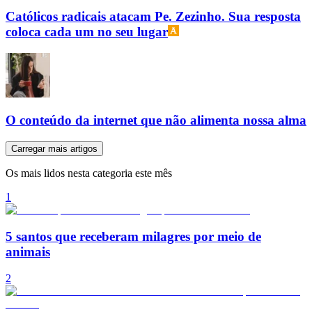
Católicos radicais atacam Pe. Zezinho. Sua resposta
coloca cada um no seu lugar
O conteúdo da internet que não alimenta nossa alma
Carregar mais artigos
Os mais lidos nesta categoria este mês
1
5 santos que receberam milagres por meio de
animais
2