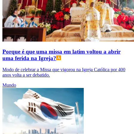
Porque é que uma missa em latim voltou a abrir
uma ferida na Igreja?
Modo de celebrar a Missa que vigorou na Igreja Católica por 400
anos volta a ser debatido.
Mundo