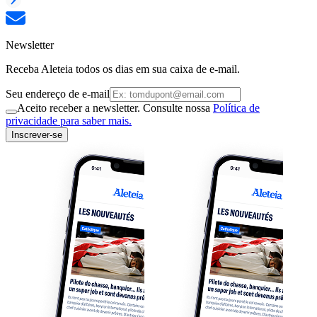
Newsletter
Receba Aleteia todos os dias em sua caixa de e-mail.
Seu endereço de e-mail
Aceito receber a newsletter. Consulte nossa
Política de
privacidade para saber mais.
Inscrever-se