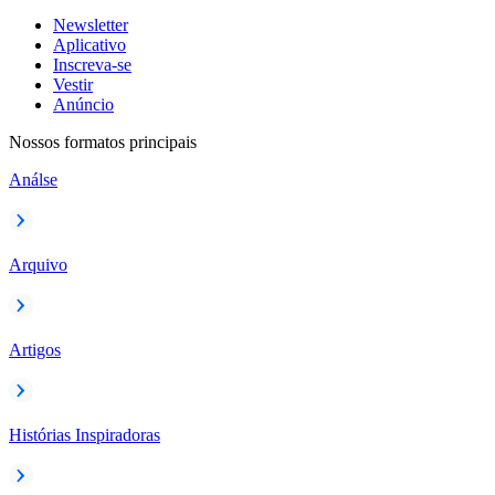
Newsletter
Aplicativo
Inscreva-se
Vestir
Anúncio
Nossos formatos principais
Análse
Arquivo
Artigos
Histórias Inspiradoras