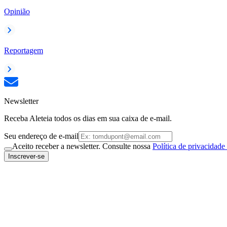
Opinião
Reportagem
Newsletter
Receba Aleteia todos os dias em sua caixa de e-mail.
Seu endereço de e-mail
Aceito receber a newsletter. Consulte nossa
Política de privacidade
Inscrever-se