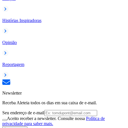
Histórias Inspiradoras
Opinião
Reportagem
Newsletter
Receba Aleteia todos os dias em sua caixa de e-mail.
Seu endereço de e-mail
Aceito receber a newsletter. Consulte nossa
Política de
privacidade para saber mais.