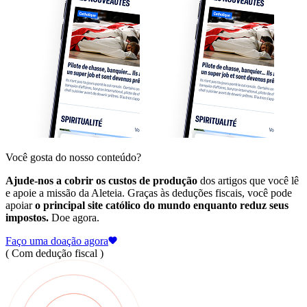
Você gosta do nosso conteúdo?
Ajude-nos a cobrir os custos de produção
dos artigos que você lê
e apoie a missão da Aleteia. Graças às deduções fiscais, você pode
apoiar
o principal site católico do mundo enquanto reduz seus
impostos.
Doe agora.
Faço uma doação agora
( Com dedução fiscal )