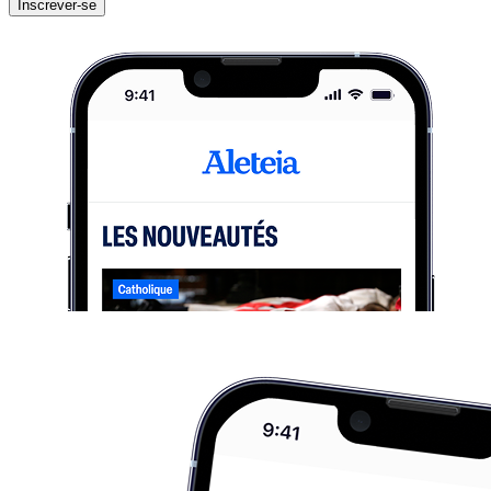
Inscrever-se