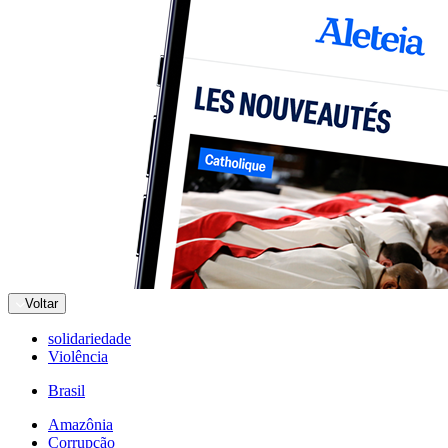
Voltar
solidariedade
Violência
Brasil
Amazônia
Corrupção