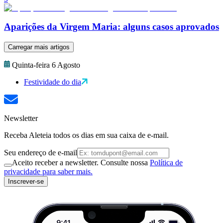
Aparições da Virgem Maria: alguns casos aprovados
Carregar mais artigos
Quinta-feira 6 Agosto
Festividade do dia
Newsletter
Receba Aleteia todos os dias em sua caixa de e-mail.
Seu endereço de e-mail
Aceito receber a newsletter. Consulte nossa
Política de
privacidade para saber mais.
Inscrever-se