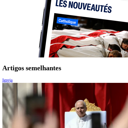
Artigos semelhantes
Igreja