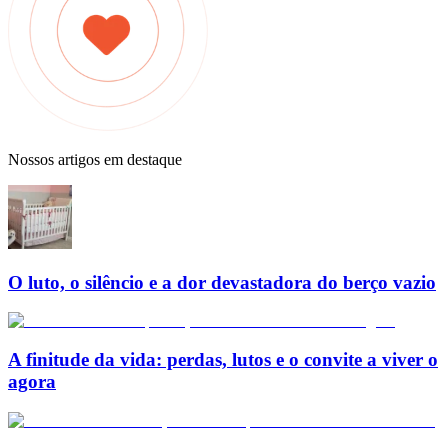
Nossos artigos em destaque
O luto, o silêncio e a dor devastadora do berço vazio
A finitude da vida: perdas, lutos e o convite a viver o
agora