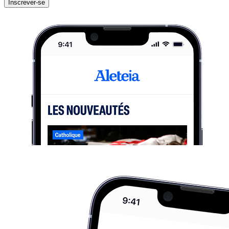
Inscrever-se