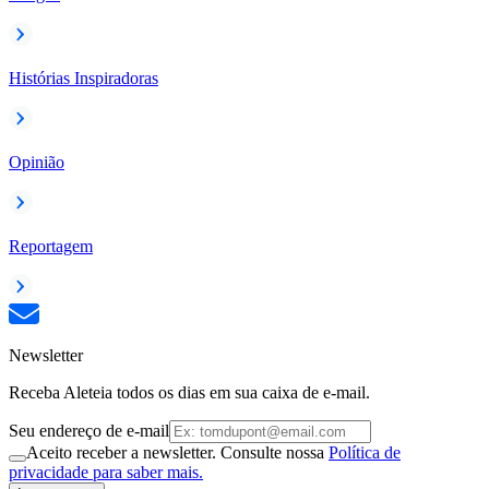
Histórias Inspiradoras
Opinião
Reportagem
Newsletter
Receba Aleteia todos os dias em sua caixa de e-mail.
Seu endereço de e-mail
Aceito receber a newsletter. Consulte nossa
Política de
privacidade para saber mais.