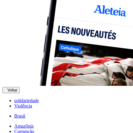
Voltar
solidariedade
Violência
Brasil
Amazônia
Corrupção