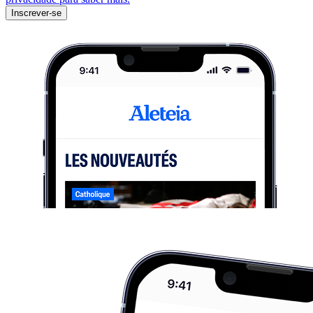
Inscrever-se