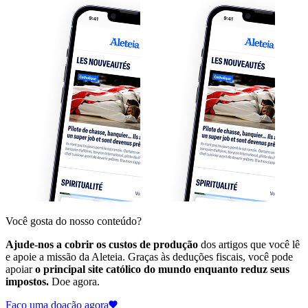
Você gosta do nosso conteúdo?
Ajude-nos a cobrir os custos de produção
dos artigos que você lê
e apoie a missão da Aleteia. Graças às deduções fiscais, você pode
apoiar
o principal site católico do mundo enquanto reduz seus
impostos.
Doe agora.
Faço uma doação agora