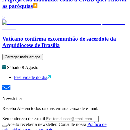
as paróquias
5
Vaticano confirma excomunhão de sacerdote da
Arquidiocese de Brasília
Carregar mais artigos
Sábado 8 Agosto
Festividade do dia
Newsletter
Receba Aleteia todos os dias em sua caixa de e-mail.
Seu endereço de e-mail
Aceito receber a newsletter. Consulte nossa
Política de
privacidade para saber mais.