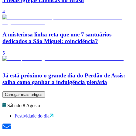
5 belas igrejas católicas no Brasil
4
A misteriosa linha reta que une 7 santuários
dedicados a São Miguel: coincidência?
5
Já está próximo o grande dia do Perdão de Assis:
saiba como ganhar a indulgência plenária
Carregar mais artigos
Sábado 8 Agosto
Festividade do dia