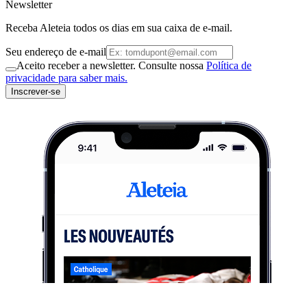
Newsletter
Receba Aleteia todos os dias em sua caixa de e-mail.
Seu endereço de e-mail
Aceito receber a newsletter. Consulte nossa
Política de
privacidade para saber mais.
Inscrever-se