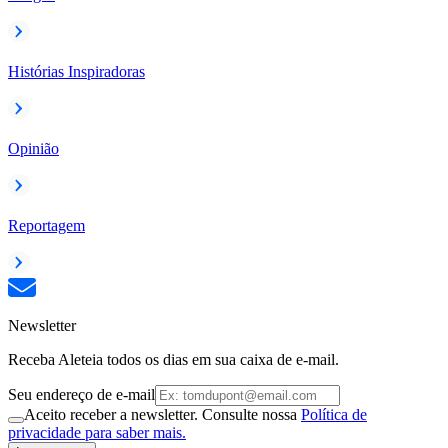
Histórias Inspiradoras
Opinião
Reportagem
Newsletter
Receba Aleteia todos os dias em sua caixa de e-mail.
Seu endereço de e-mail
Aceito receber a newsletter. Consulte nossa
Política de
privacidade para saber mais.