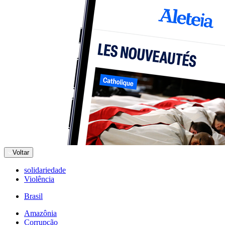
Voltar
solidariedade
Violência
Brasil
Amazônia
Corrupção