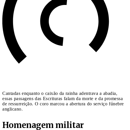
Cantadas enquanto o caixão da rainha adentrava a abadia,
essas passagens das Escrituras falam da morte e da promessa
de ressurreição. O coro marcou a abertura do serviço fúnebre
anglicano.
Homenagem militar