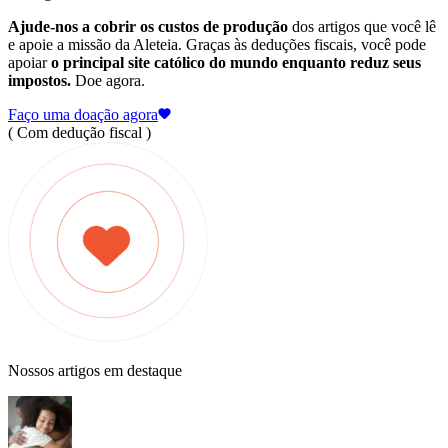
Ajude-nos a cobrir os custos de produção
dos artigos que você lê
e apoie a missão da Aleteia. Graças às deduções fiscais, você pode
apoiar
o principal site católico do mundo enquanto reduz seus
impostos.
Doe agora.
Faço uma doação agora
( Com dedução fiscal )
Nossos artigos em destaque