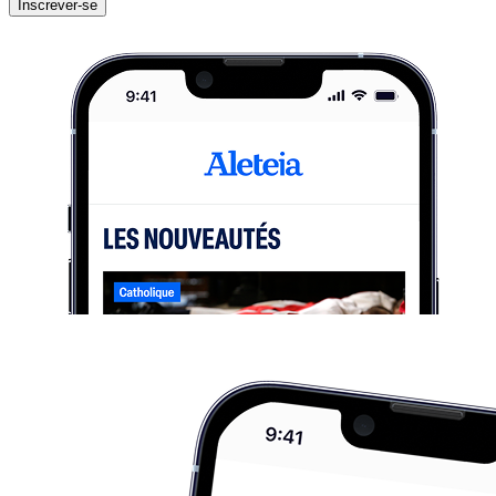
Inscrever-se