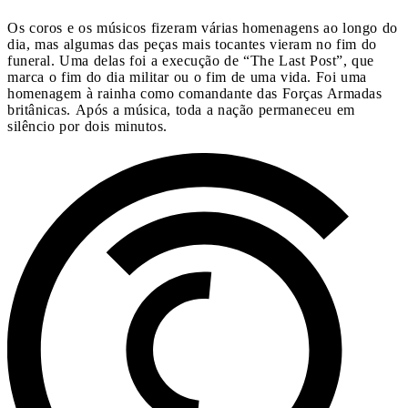
Os coros e os músicos fizeram várias homenagens ao longo do
dia, mas algumas das peças mais tocantes vieram no fim do
funeral. Uma delas foi a execução de “The Last Post”, que
marca o fim do dia militar ou o fim de uma vida. Foi uma
homenagem à rainha como comandante das Forças Armadas
britânicas. Após a música, toda a nação permaneceu em
silêncio por dois minutos.