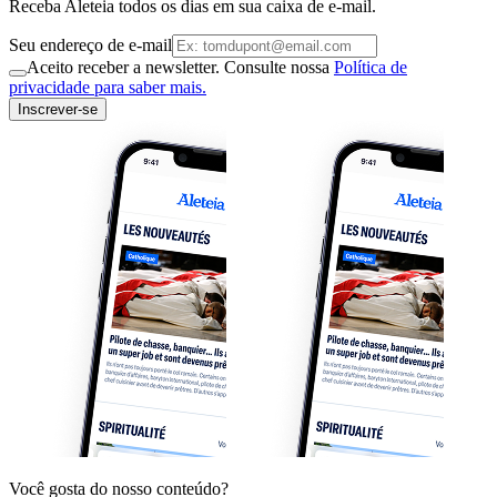
Receba Aleteia todos os dias em sua caixa de e-mail.
Seu endereço de e-mail
Aceito receber a newsletter. Consulte nossa
Política de
privacidade para saber mais.
Inscrever-se
Você gosta do nosso conteúdo?