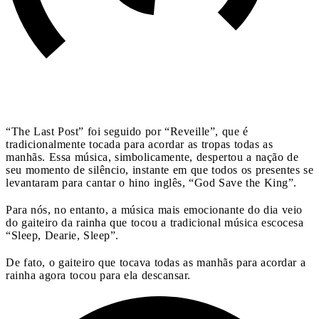
“The Last Post” foi seguido por “Reveille”, que é
tradicionalmente tocada para acordar as tropas todas as
manhãs. Essa música, simbolicamente, despertou a nação de
seu momento de silêncio, instante em que todos os presentes se
levantaram para cantar o hino inglês, “God Save the King”.
Para nós, no entanto, a música mais emocionante do dia veio
do gaiteiro da rainha que tocou a tradicional música escocesa
“Sleep, Dearie, Sleep”.
De fato, o gaiteiro que tocava todas as manhãs para acordar a
rainha agora tocou para ela descansar.