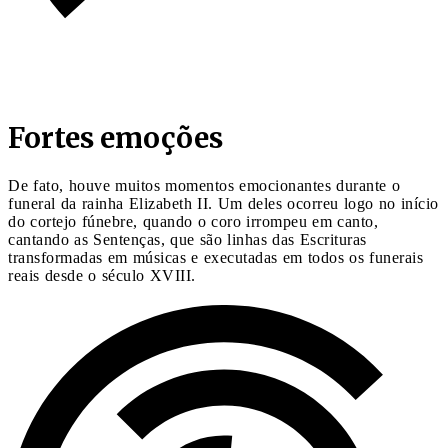
Fortes emoções
De fato, houve muitos momentos emocionantes durante o
funeral da rainha Elizabeth II. Um deles ocorreu logo no início
do cortejo fúnebre, quando o coro irrompeu em canto,
cantando as Sentenças, que são linhas das Escrituras
transformadas em músicas e executadas em todos os funerais
reais desde o século XVIII.