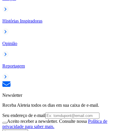
Histórias Inspiradoras
Opinião
Reportagem
Newsletter
Receba Aleteia todos os dias em sua caixa de e-mail.
Seu endereço de e-mail
Aceito receber a newsletter. Consulte nossa
Política de
privacidade para saber mais.