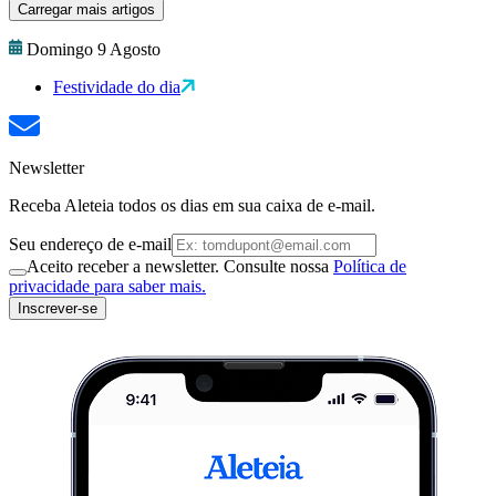
Carregar mais artigos
Domingo 9 Agosto
Festividade do dia
Newsletter
Receba Aleteia todos os dias em sua caixa de e-mail.
Seu endereço de e-mail
Aceito receber a newsletter. Consulte nossa
Política de
privacidade para saber mais.
Inscrever-se