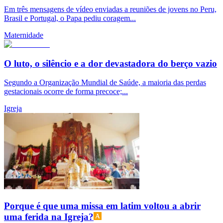
Em três mensagens de vídeo enviadas a reuniões de jovens no Peru,
Brasil e Portugal, o Papa pediu coragem...
Maternidade
O luto, o silêncio e a dor devastadora do berço vazio
Segundo a Organização Mundial de Saúde, a maioria das perdas
gestacionais ocorre de forma precoce;...
Igreja
Porque é que uma missa em latim voltou a abrir
uma ferida na Igreja?