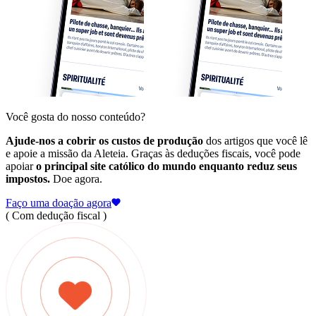
Você gosta do nosso conteúdo?
Ajude-nos a cobrir os custos de produção
dos artigos que você lê
e apoie a missão da Aleteia. Graças às deduções fiscais, você pode
apoiar
o principal site católico do mundo enquanto reduz seus
impostos.
Doe agora.
Faço uma doação agora
( Com dedução fiscal )