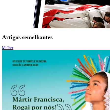
Artigos semelhantes
Mulher