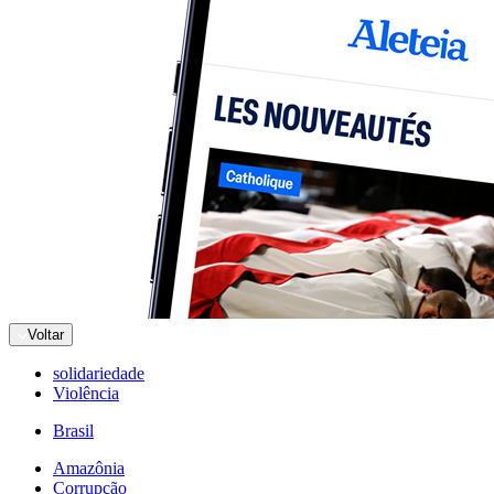
Voltar
solidariedade
Violência
Brasil
Amazônia
Corrupção