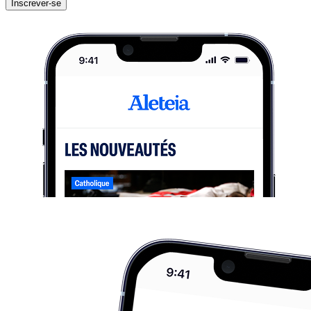
Inscrever-se