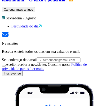
Carregar mais artigos
Sexta-feira 7 Agosto
Festividade do dia
Newsletter
Receba Aleteia todos os dias em sua caixa de e-mail.
Seu endereço de e-mail
Aceito receber a newsletter. Consulte nossa
Política de
privacidade para saber mais.
Inscrever-se