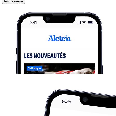
Inscrever-se