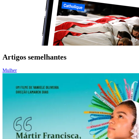
Artigos semelhantes
Mulher