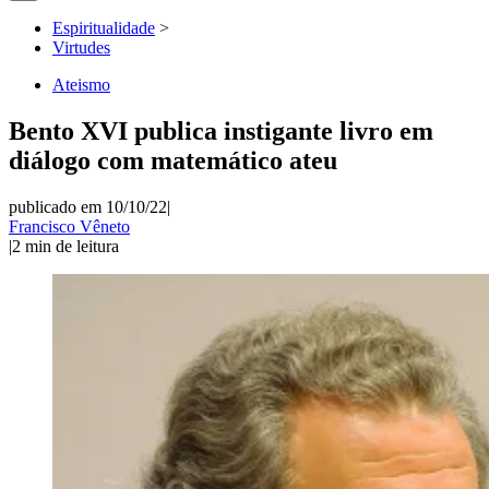
Espiritualidade
>
Virtudes
Ateismo
Bento XVI publica instigante livro em
diálogo com matemático ateu
publicado em 10/10/22
|
Francisco Vêneto
|
2
min de leitura