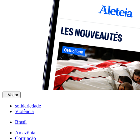
Voltar
solidariedade
Violência
Brasil
Amazônia
Corrupção