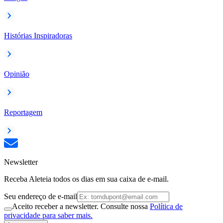
Histórias Inspiradoras
Opinião
Reportagem
Newsletter
Receba Aleteia todos os dias em sua caixa de e-mail.
Seu endereço de e-mail
Aceito receber a newsletter. Consulte nossa
Política de
privacidade para saber mais.