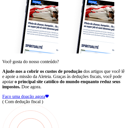
Você gosta do nosso conteúdo?
Ajude-nos a cobrir os custos de produção
dos artigos que você lê
e apoie a missão da Aleteia. Graças às deduções fiscais, você pode
apoiar
o principal site católico do mundo enquanto reduz seus
impostos.
Doe agora.
Faço uma doação agora
( Com dedução fiscal )