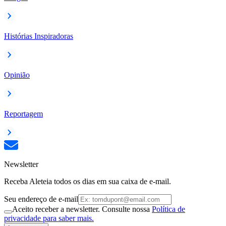
Histórias Inspiradoras
Opinião
Reportagem
Newsletter
Receba Aleteia todos os dias em sua caixa de e-mail.
Seu endereço de e-mail
Aceito receber a newsletter. Consulte nossa
Política de
privacidade para saber mais.