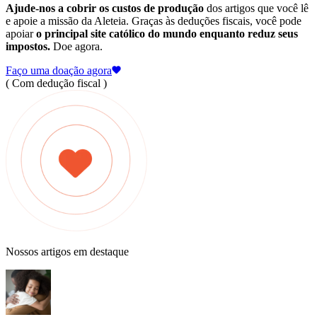
Ajude-nos a cobrir os custos de produção
dos artigos que você lê
e apoie a missão da Aleteia. Graças às deduções fiscais, você pode
apoiar
o principal site católico do mundo enquanto reduz seus
impostos.
Doe agora.
Faço uma doação agora
( Com dedução fiscal )
Nossos artigos em destaque