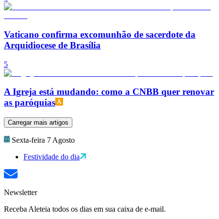
Vaticano confirma excomunhão de sacerdote da
Arquidiocese de Brasília
5
A Igreja está mudando: como a CNBB quer renovar
as paróquias
Carregar mais artigos
Sexta-feira 7 Agosto
Festividade do dia
Newsletter
Receba Aleteia todos os dias em sua caixa de e-mail.