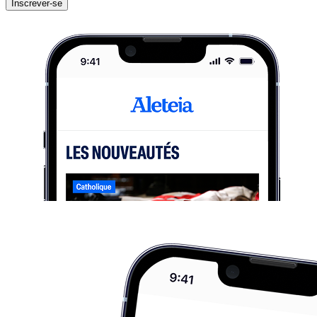
Inscrever-se