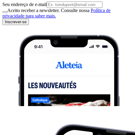
Seu endereço de e-mail
Aceito receber a newsletter. Consulte nossa
Política de
privacidade para saber mais.
Inscrever-se