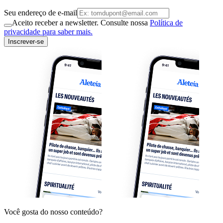
Seu endereço de e-mail
Aceito receber a newsletter. Consulte nossa
Política de
privacidade para saber mais.
Inscrever-se
Você gosta do nosso conteúdo?