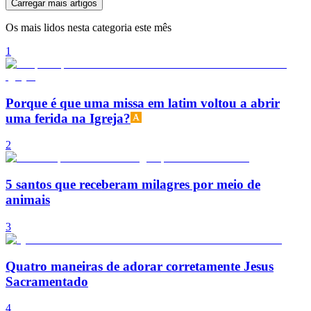
Carregar mais artigos
Os mais lidos nesta categoria este mês
1
Porque é que uma missa em latim voltou a abrir
uma ferida na Igreja?
2
5 santos que receberam milagres por meio de
animais
3
Quatro maneiras de adorar corretamente Jesus
Sacramentado
4