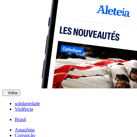
Voltar
solidariedade
Violência
Brasil
Amazônia
Corrupção