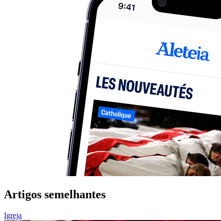
Artigos semelhantes
Igreja