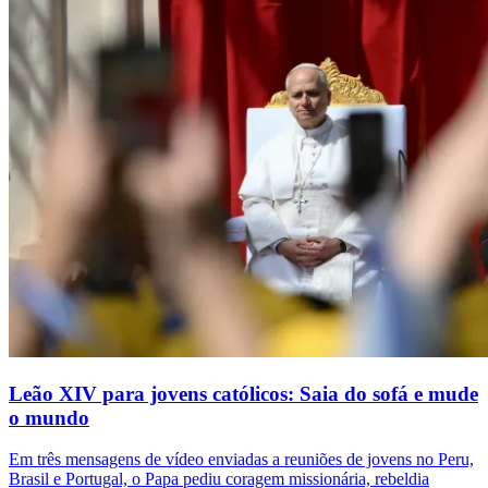
Leão XIV para jovens católicos: Saia do sofá e mude
o mundo
Em três mensagens de vídeo enviadas a reuniões de jovens no Peru,
Brasil e Portugal, o Papa pediu coragem missionária, rebeldia