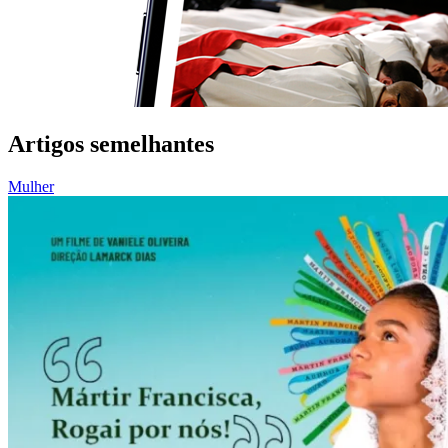
Artigos semelhantes
Mulher