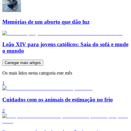
Memórias de um aborto que dão luz
Leão XIV para jovens católicos: Saia do sofá e mude
o mundo
Carregar mais artigos
Os mais lidos nesta categoria este mês
1
Cuidados com os animais de estimação no frio
2