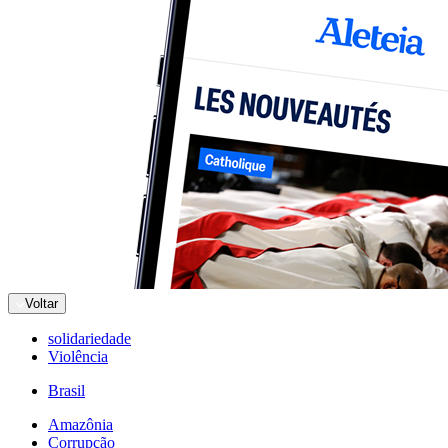
Voltar
solidariedade
Violência
Brasil
Amazônia
Corrupção