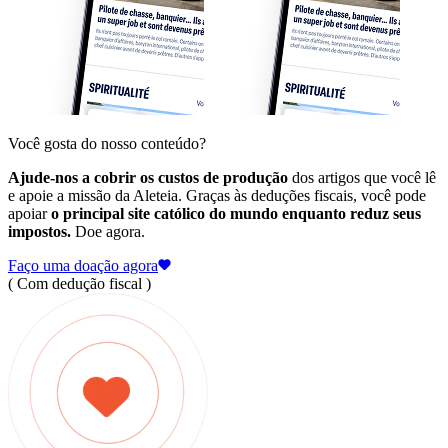
Você gosta do nosso conteúdo?
Ajude-nos a cobrir os custos de produção
dos artigos que você lê
e apoie a missão da Aleteia. Graças às deduções fiscais, você pode
apoiar
o principal site católico do mundo enquanto reduz seus
impostos.
Doe agora.
Faço uma doação agora
( Com dedução fiscal )