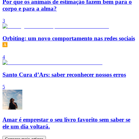
Por que os animais de estimação fazem bem para o
corpo e para a alma?
3
Orbiting: um novo comportamento nas redes sociais
4
Santo Cura d’Ars: saber reconhecer nossos erros
5
Amar é emprestar o seu livro favorito sem saber se
ele um dia voltará.