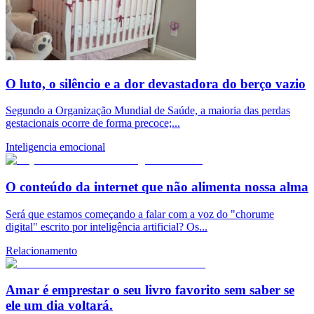
O luto, o silêncio e a dor devastadora do berço vazio
Segundo a Organização Mundial de Saúde, a maioria das perdas
gestacionais ocorre de forma precoce;...
Inteligencia emocional
O conteúdo da internet que não alimenta nossa alma
Será que estamos começando a falar com a voz do "chorume
digital" escrito por inteligência artificial? Os...
Relacionamento
Amar é emprestar o seu livro favorito sem saber se
ele um dia voltará.