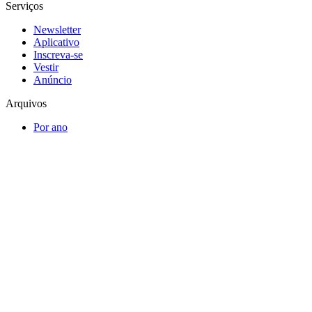
Serviços
Newsletter
Aplicativo
Inscreva-se
Vestir
Anúncio
Arquivos
Por ano