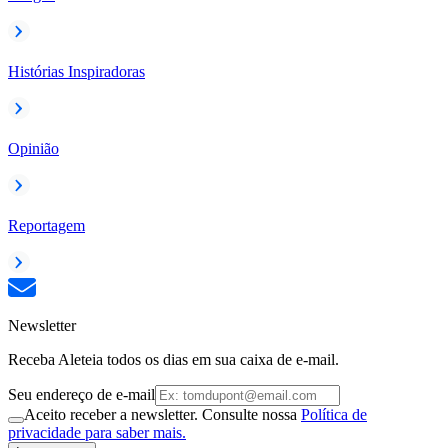
Histórias Inspiradoras
Opinião
Reportagem
Newsletter
Receba Aleteia todos os dias em sua caixa de e-mail.
Seu endereço de e-mail
Aceito receber a newsletter. Consulte nossa
Política de
privacidade para saber mais.