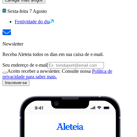
Carregar mais artigos
Sexta-feira 7 Agosto
Festividade do dia
Newsletter
Receba Aleteia todos os dias em sua caixa de e-mail.
Seu endereço de e-mail
Aceito receber a newsletter. Consulte nossa
Política de
privacidade para saber mais.
Inscrever-se