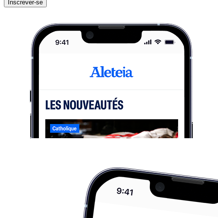
Inscrever-se