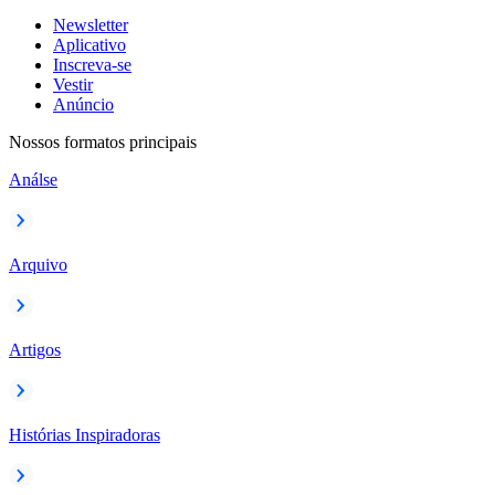
Newsletter
Aplicativo
Inscreva-se
Vestir
Anúncio
Nossos formatos principais
Análse
Arquivo
Artigos
Histórias Inspiradoras