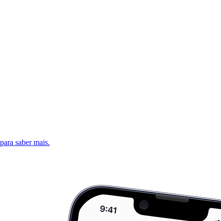
 para saber mais.