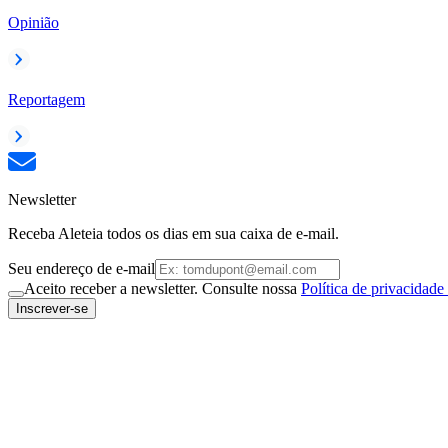
Opinião
Reportagem
Newsletter
Receba Aleteia todos os dias em sua caixa de e-mail.
Seu endereço de e-mail
Aceito receber a newsletter. Consulte nossa
Política de privacidade
Inscrever-se