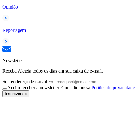
Opinião
Reportagem
Newsletter
Receba Aleteia todos os dias em sua caixa de e-mail.
Seu endereço de e-mail
Aceito receber a newsletter. Consulte nossa
Política de privacidade
Inscrever-se