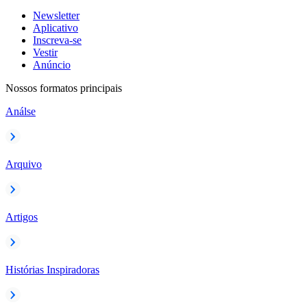
Newsletter
Aplicativo
Inscreva-se
Vestir
Anúncio
Nossos formatos principais
Análse
Arquivo
Artigos
Histórias Inspiradoras