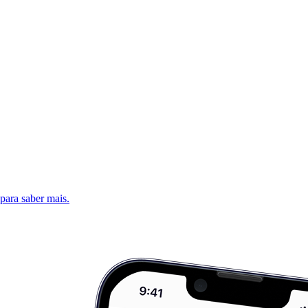
 para saber mais.