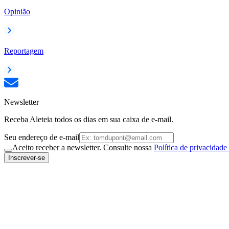
Opinião
Reportagem
Newsletter
Receba Aleteia todos os dias em sua caixa de e-mail.
Seu endereço de e-mail
Aceito receber a newsletter. Consulte nossa
Política de privacidade
Inscrever-se