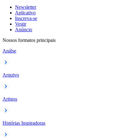
Newsletter
Aplicativo
Inscreva-se
Vestir
Anúncio
Nossos formatos principais
Análse
Arquivo
Artigos
Histórias Inspiradoras