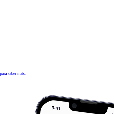
 para saber mais.