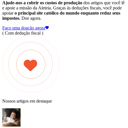
Ajude-nos a cobrir os custos de produção
dos artigos que você lê
e apoie a missão da Aleteia. Graças às deduções fiscais, você pode
apoiar
o principal site católico do mundo enquanto reduz seus
impostos.
Doe agora.
Faço uma doação agora
( Com dedução fiscal )
Nossos artigos em destaque