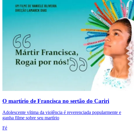
O martírio de Francisca no sertão do Cariri
Adolescente vítima da violência é reverenciada popularmente e
ganha filme sobre seu martírio
Fé