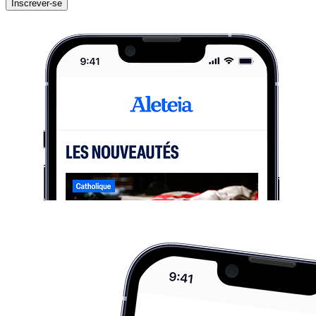
Inscrever-se