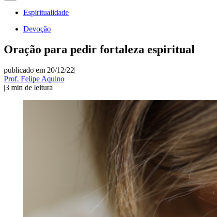
Espiritualidade
Devoção
Oração para pedir fortaleza espiritual
publicado em 20/12/22
|
Prof. Felipe Aquino
|
3
min de leitura