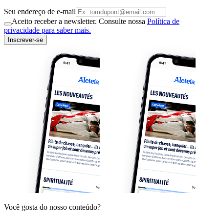
Seu endereço de e-mail
Aceito receber a newsletter. Consulte nossa
Política de
privacidade para saber mais.
Inscrever-se
Você gosta do nosso conteúdo?