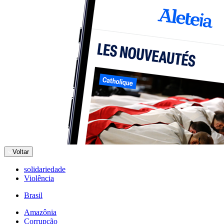
Voltar
solidariedade
Violência
Brasil
Amazônia
Corrupção