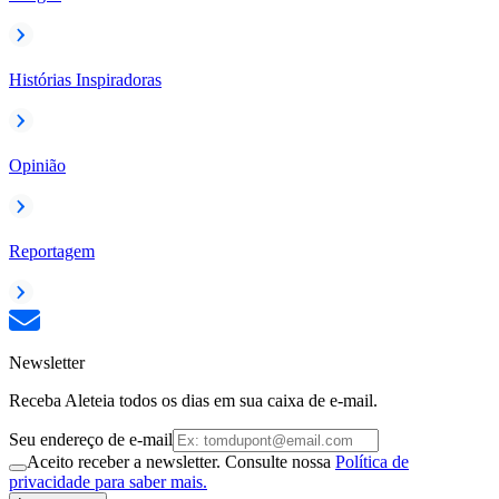
Histórias Inspiradoras
Opinião
Reportagem
Newsletter
Receba Aleteia todos os dias em sua caixa de e-mail.
Seu endereço de e-mail
Aceito receber a newsletter. Consulte nossa
Política de
privacidade para saber mais.