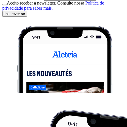
Aceito receber a newsletter. Consulte nossa
Política de
privacidade para saber mais.
Inscrever-se