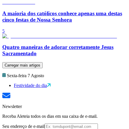
A maioria dos católicos conhece apenas uma destas
cinco festas de Nossa Senhora
5
Quatro maneiras de adorar corretamente Jesus
Sacramentado
Carregar mais artigos
Sexta-feira 7 Agosto
Festividade do dia
Newsletter
Receba Aleteia todos os dias em sua caixa de e-mail.
Seu endereço de e-mail