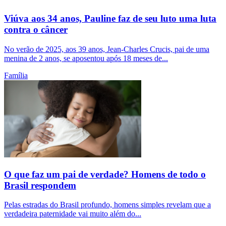
Viúva aos 34 anos, Pauline faz de seu luto uma luta
contra o câncer
No verão de 2025, aos 39 anos, Jean-Charles Crucis, pai de uma
menina de 2 anos, se aposentou após 18 meses de...
Família
O que faz um pai de verdade? Homens de todo o
Brasil respondem
Pelas estradas do Brasil profundo, homens simples revelam que a
verdadeira paternidade vai muito além do...