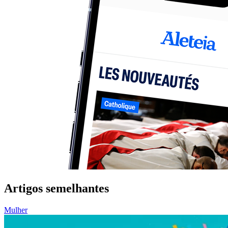
Artigos semelhantes
Mulher