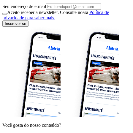
Seu endereço de e-mail
Aceito receber a newsletter. Consulte nossa
Política de
privacidade para saber mais.
Inscrever-se
Você gosta do nosso conteúdo?