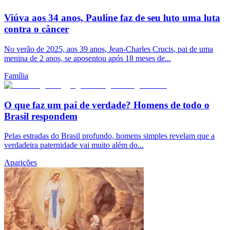
Viúva aos 34 anos, Pauline faz de seu luto uma luta
contra o câncer
No verão de 2025, aos 39 anos, Jean-Charles Crucis, pai de uma
menina de 2 anos, se aposentou após 18 meses de...
Família
O que faz um pai de verdade? Homens de todo o
Brasil respondem
Pelas estradas do Brasil profundo, homens simples revelam que a
verdadeira paternidade vai muito além do...
Aparições