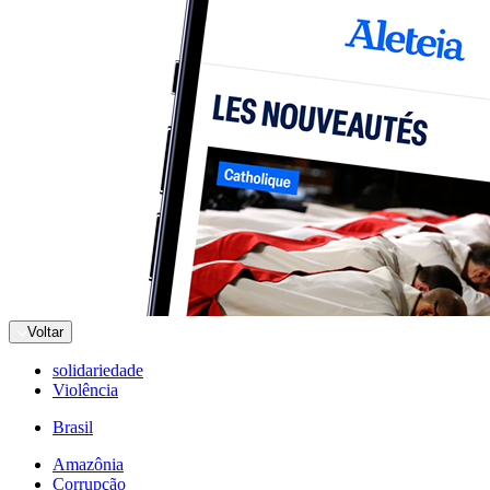
Voltar
solidariedade
Violência
Brasil
Amazônia
Corrupção