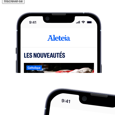
Inscrever-se