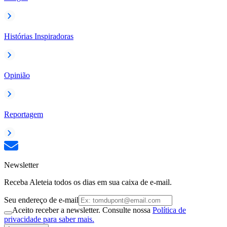
Histórias Inspiradoras
Opinião
Reportagem
Newsletter
Receba Aleteia todos os dias em sua caixa de e-mail.
Seu endereço de e-mail
Aceito receber a newsletter. Consulte nossa
Política de
privacidade para saber mais.