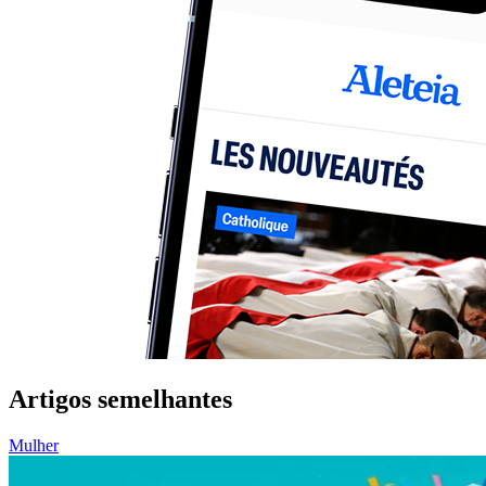
Artigos semelhantes
Mulher