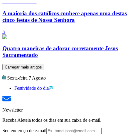
A maioria dos católicos conhece apenas uma destas
cinco festas de Nossa Senhora
5
Quatro maneiras de adorar corretamente Jesus
Sacramentado
Carregar mais artigos
Sexta-feira 7 Agosto
Festividade do dia
Newsletter
Receba Aleteia todos os dias em sua caixa de e-mail.
Seu endereço de e-mail