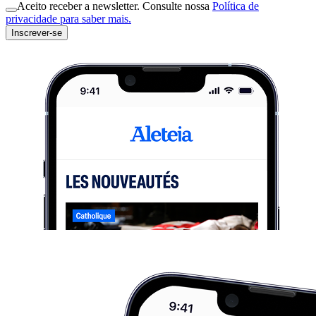
Aceito receber a newsletter. Consulte nossa
Política de
privacidade para saber mais.
Inscrever-se