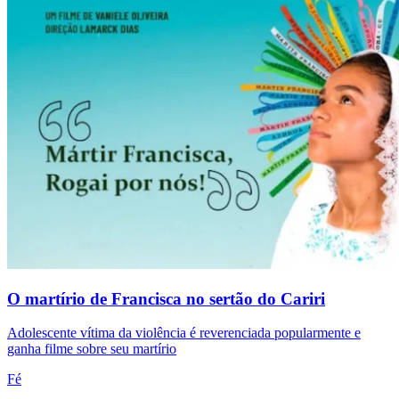
O martírio de Francisca no sertão do Cariri
Adolescente vítima da violência é reverenciada popularmente e
ganha filme sobre seu martírio
Fé