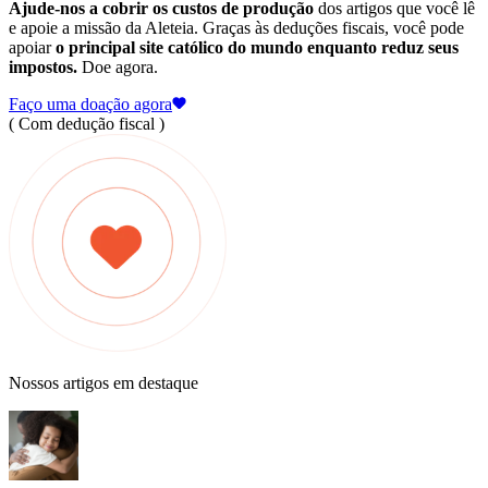
Ajude-nos a cobrir os custos de produção
dos artigos que você lê
e apoie a missão da Aleteia. Graças às deduções fiscais, você pode
apoiar
o principal site católico do mundo enquanto reduz seus
impostos.
Doe agora.
Faço uma doação agora
( Com dedução fiscal )
Nossos artigos em destaque