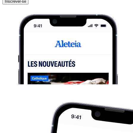
Inscrever-se