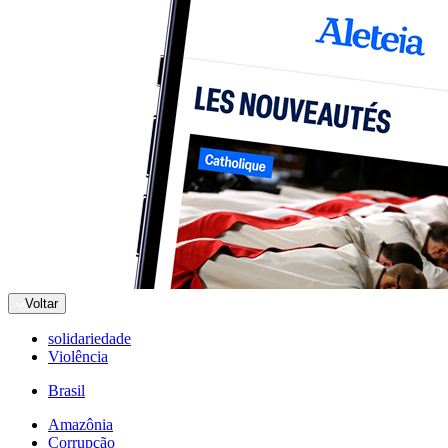
Voltar
solidariedade
Violência
Brasil
Amazônia
Corrupção