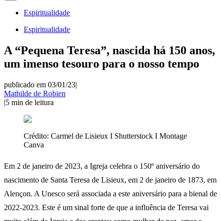
Espiritualidade
Espiritualidade
A “Pequena Teresa”, nascida há 150 anos,
um imenso tesouro para o nosso tempo
publicado em 03/01/23
|
Mathilde de Robien
|
5
min de leitura
Crédito:
Carmel de Lisieux I Shutterstock I Montage
Canva
Em 2 de janeiro de 2023, a Igreja celebra o 150º aniversário do
nascimento de Santa Teresa de Lisieux, em 2 de janeiro de 1873, em
Alençon. A Unesco será associada a este aniversário para a bienal de
2022-2023. Este é um sinal forte de que a influência de Teresa vai