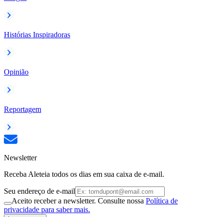
Histórias Inspiradoras
Opinião
Reportagem
Newsletter
Receba Aleteia todos os dias em sua caixa de e-mail.
Seu endereço de e-mail
Aceito receber a newsletter. Consulte nossa
Política de
privacidade para saber mais.