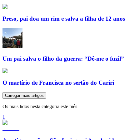
Preso, pai doa um rim e salva a filha de 12 anos
Um pai salva o filho da guerra: “Dê-me o fuzil”
O martírio de Francisca no sertão do Cariri
Carregar mais artigos
Os mais lidos nesta categoria este mês
1