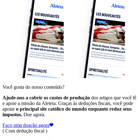
Você gosta do nosso conteúdo?
Ajude-nos a cobrir os custos de produção
dos artigos que você lê
e apoie a missão da Aleteia. Graças às deduções fiscais, você pode
apoiar
o principal site católico do mundo enquanto reduz seus
impostos.
Doe agora.
Faço uma doação agora
( Com dedução fiscal )