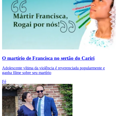
O martírio de Francisca no sertão do Cariri
Adolescente vítima da violência é reverenciada popularmente e
ganha filme sobre seu martírio
Fé