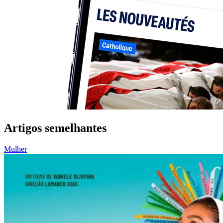
Artigos semelhantes
Mulher