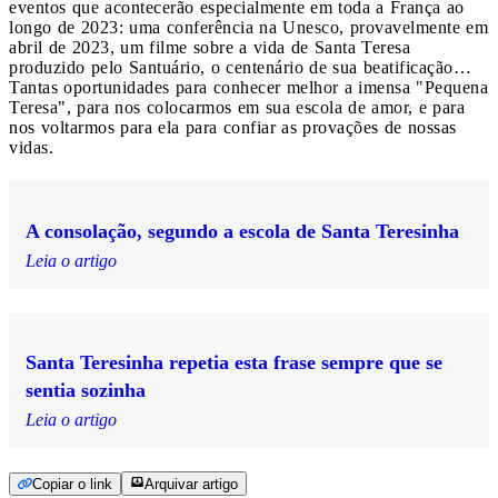
eventos que acontecerão especialmente em toda a França ao
longo de 2023: uma conferência na Unesco, provavelmente em
abril de 2023, um filme sobre a vida de Santa Teresa
produzido pelo Santuário, o centenário de sua beatificação…
Tantas oportunidades para conhecer melhor a imensa "Pequena
Teresa", para nos colocarmos em sua escola de amor, e para
nos voltarmos para ela para confiar as provações de nossas
vidas.
A consolação, segundo a escola de Santa Teresinha
Leia o artigo
Santa Teresinha repetia esta frase sempre que se
sentia sozinha
Leia o artigo
Copiar o link
Arquivar artigo