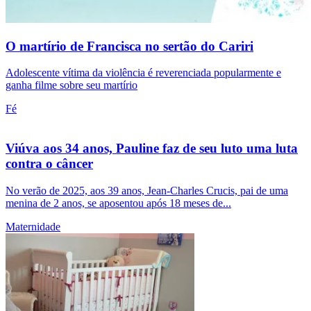
O martírio de Francisca no sertão do Cariri
Adolescente vítima da violência é reverenciada popularmente e
ganha filme sobre seu martírio
Fé
Viúva aos 34 anos, Pauline faz de seu luto uma luta
contra o câncer
No verão de 2025, aos 39 anos, Jean-Charles Crucis, pai de uma
menina de 2 anos, se aposentou após 18 meses de...
Maternidade