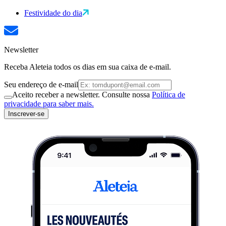
Festividade do dia
Newsletter
Receba Aleteia todos os dias em sua caixa de e-mail.
Seu endereço de e-mail
Aceito receber a newsletter. Consulte nossa
Política de
privacidade para saber mais.
Inscrever-se