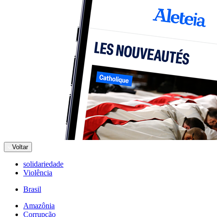
Voltar
solidariedade
Violência
Brasil
Amazônia
Corrupção