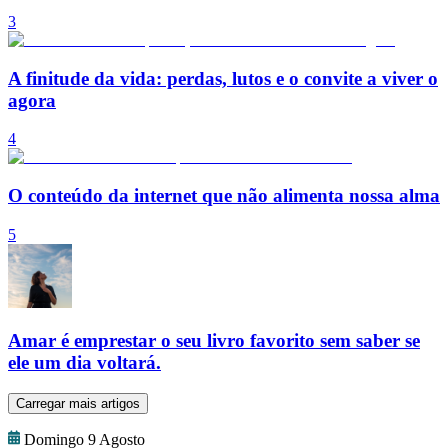
3
A finitude da vida: perdas, lutos e o convite a viver o
agora
4
O conteúdo da internet que não alimenta nossa alma
5
Amar é emprestar o seu livro favorito sem saber se
ele um dia voltará.
Carregar mais artigos
Domingo 9 Agosto