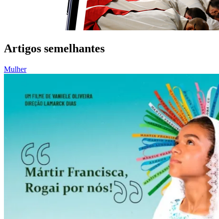
Artigos semelhantes
Mulher