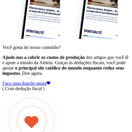
Você gosta do nosso conteúdo?
Ajude-nos a cobrir os custos de produção
dos artigos que você lê
e apoie a missão da Aleteia. Graças às deduções fiscais, você pode
apoiar
o principal site católico do mundo enquanto reduz seus
impostos.
Doe agora.
Faço uma doação agora
( Com dedução fiscal )