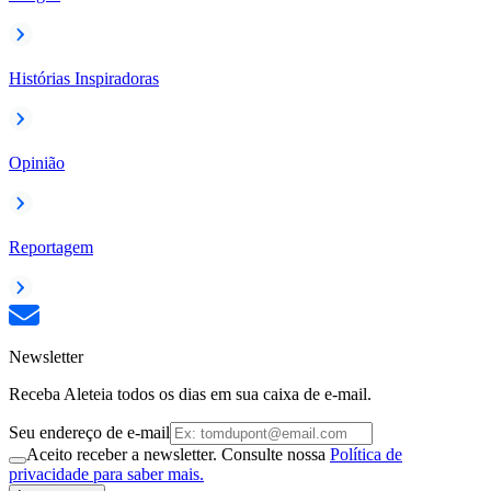
Histórias Inspiradoras
Opinião
Reportagem
Newsletter
Receba Aleteia todos os dias em sua caixa de e-mail.
Seu endereço de e-mail
Aceito receber a newsletter. Consulte nossa
Política de
privacidade para saber mais.