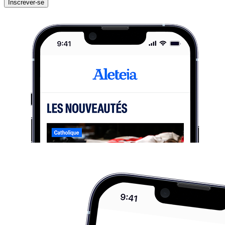
Inscrever-se