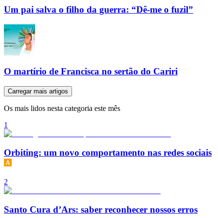
Um pai salva o filho da guerra: “Dê-me o fuzil”
O martírio de Francisca no sertão do Cariri
Carregar mais artigos
Os mais lidos nesta categoria este mês
1
Orbiting: um novo comportamento nas redes sociais
2
Santo Cura d’Ars: saber reconhecer nossos erros